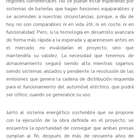
regiones continentales. No se puede estar esperando por
sistemas de baterías que hagan funciones equiparables y
se acomoden a nuestras circunstancias, porque, a día de
hoy, no son comparables ni en vida útil, ni en coste, ni en
funcionalidad. Pero, si la tecnología en desarrollo avanzara
de forma más rápida a la esperada y apareciesen antes en
el mercado, no invalidarían el proyecto, sino que
mantendría su validez. La necesidad que tenemos de
almacenamiento seguirá siendo alta mientras sigamos
siendo sistemas aislados y pendiente la resolución de las
emisiones que genera la cadena de distribución requerida
para el funcionamiento del automóvil eléctrico, que podrá
ser crítico, cuando se generalice su uso.
Junto al sistema energético sostenible que se propone
con la ejecución de la obra definida en el proyecto, se
encuentra la oportunidad de conseguir que ambas presas
cumplan al fin, después de más de cincuenta años de