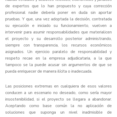
de expertos que lo han propuesto y cuya corrección
profesional nadie debería poner en duda sin aportar
pruebas. Y que, una vez adoptada la decisión, contratada
su ejecución e iniciado su funcionamiento, vuelven a
intervenir para asumir responsabilidades que materialicen
el proyecto y su desarrollo posterior administrando,
siempre con transparencia, los recursos económicos
asignados. Un ejercicio paralelo de responsabilidad y
respeto recae en la empresa adjudicataria, a la que
tampoco se la puede acusar sin argumentos de que se
pueda enriquecer de manera ilícita o inadecuada.
​Las posiciones extremas en cualquiera de esos valores
conducen a un escenario no deseado, como sería mayor
insostenibilidad, si el proyecto se llegara a abandonar.
Aceptando como base común la no aplicación de
soluciones que suponga un nivel inadmisible de