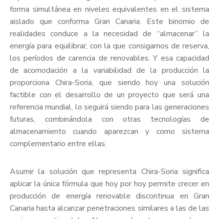
forma simultánea en niveles equivalentes en el sistema
aislado que conforma Gran Canaria. Este binomio de
realidades conduce a la necesidad de “almacenar” la
energía para equilibrar, con la que consigamos de reserva,
los períodos de carencia de renovables. Y esa capacidad
de acomodación a la variabilidad de la producción la
proporciona Chira-Soria, que siendo hoy una solución
factible con el desarrollo de un proyecto que será una
referencia mundial, lo seguirá siendo para las generaciones
futuras, combinándola con otras tecnologías de
almacenamiento cuando aparezcan y como sistema
complementario entre ellas.
Asumir la solución que representa Chira-Soria significa
aplicar la única fórmula que hoy por hoy permite crecer en
producción de energía renovable discontinua en Gran
Canaria hasta alcanzar penetraciones similares a las de las