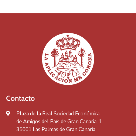
Contacto
Plaza de la Real Sociedad Económica
de Amigos del País de Gran Canaria, 1
35001 Las Palmas de Gran Canaria