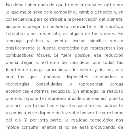
No debe haber duda de que lo que interesa es optar por
la que mejor sirva para combatir el cambio climático y, en
consecuencia, para contribuir a la preservación del planeta,
aunque suponga un esfuerzo relevante y el sacrificio
tolerable y no irreversible, en alguno de los valores. En
lenguaje práctico y ámbito insular, significa rebajar
drásticamente la fuente energética que representan los
combustibles fósiles. Si fuera posible, esa reducción
podría llegar al extremo de considerar que todas las
fuentes de energía procedieran del viento y del sol, que
son las que tenemos disponibles, responden a
tecnologías consolidadas y representan cargas
económicas externas reducidas. Sin embargo, la realidad
que nos impone la naturaleza impide que sea así, puesto
que ni el viento mantiene una intensidad mínima suficiente
y continua, ni se dispone de luz solar las veinticuatro horas
del día. Y, por otra parte, la realidad tecnológica nos
impide consumir energía si no se está produciendo de