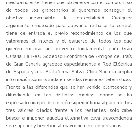
medioambiente tienen que obtenerse con el compromiso
de todos los grancanarios si queremos conseguir el
objetivo inexcusable de sostenibilidad. Cualquier
argumento empleado para apoyar o rechazar la central
tiene de entrada el previo reconocimiento de los que
valoramos el interés y el esfuerzo de todos los que
quieren mejorar un proyecto fundamental para Gran
Canaria. La Real Sociedad Económica de Amigos del País
de Gran Canaria agradece especialmente a Red Eléctrica
de España y a la Plataforma Salvar Chira-Soria la amplia
información suministrada en sendas reuniones telemáticas.
Frente a las diferencias que se han venido planteando y
difundiendo en los distintos medios, donde se ha
expresado una predisposición superior hacia alguno de los
tres valores citados frente a los restantes, solo cabe
buscar e imponer aquella alternativa cuya trascendencia
sea superior y beneficie al mayor número de personas.