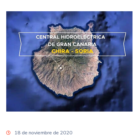
18 de noviembre de 2020