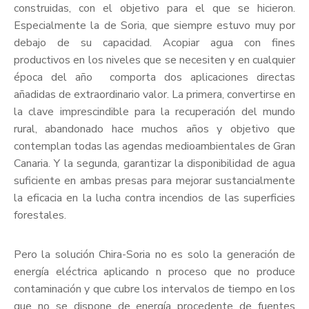
construidas, con el objetivo para el que se hicieron.
Especialmente la de Soria, que siempre estuvo muy por
debajo de su capacidad. Acopiar agua con fines
productivos en los niveles que se necesiten y en cualquier
época del año comporta dos aplicaciones directas
añadidas de extraordinario valor. La primera, convertirse en
la clave imprescindible para la recuperación del mundo
rural, abandonado hace muchos años y objetivo que
contemplan todas las agendas medioambientales de Gran
Canaria. Y la segunda, garantizar la disponibilidad de agua
suficiente en ambas presas para mejorar sustancialmente
la eficacia en la lucha contra incendios de las superficies
forestales.
Pero la solución Chira-Soria no es solo la generación de
energía eléctrica aplicando n proceso que no produce
contaminación y que cubre los intervalos de tiempo en los
que no se dispone de energía procedente de fuentes