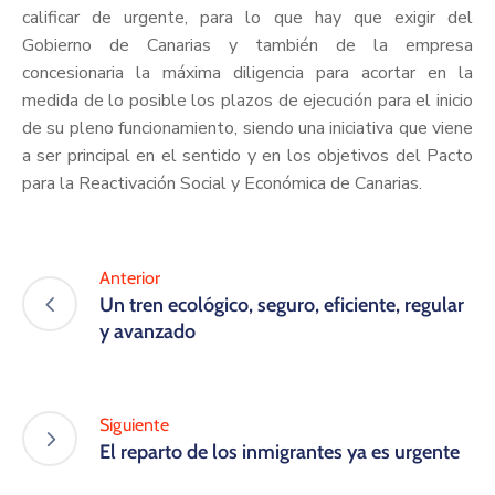
calificar de urgente, para lo que hay que exigir del
Gobierno de Canarias y también de la empresa
concesionaria la máxima diligencia para acortar en la
medida de lo posible los plazos de ejecución para el inicio
de su pleno funcionamiento, siendo una iniciativa que viene
a ser principal en el sentido y en los objetivos del Pacto
para la Reactivación Social y Económica de Canarias.
Anterior
Un tren ecológico, seguro, eficiente, regular
y avanzado
Siguiente
El reparto de los inmigrantes ya es urgente