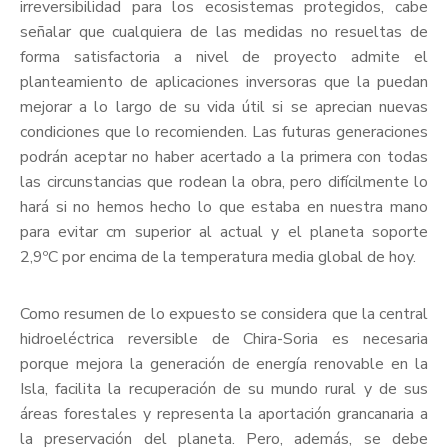
irreversibilidad para los ecosistemas protegidos, cabe
señalar que cualquiera de las medidas no resueltas de
forma satisfactoria a nivel de proyecto admite el
planteamiento de aplicaciones inversoras que la puedan
mejorar a lo largo de su vida útil si se aprecian nuevas
condiciones que lo recomienden. Las futuras generaciones
podrán aceptar no haber acertado a la primera con todas
las circunstancias que rodean la obra, pero difícilmente lo
hará si no hemos hecho lo que estaba en nuestra mano
para evitar cm superior al actual y el planeta soporte
2,9ºC por encima de la temperatura media global de hoy.
Como resumen de lo expuesto se considera que la central
hidroeléctrica reversible de Chira-Soria es necesaria
porque mejora la generación de energía renovable en la
Isla, facilita la recuperación de su mundo rural y de sus
áreas forestales y representa la aportación grancanaria a
la preservación del planeta. Pero, además, se debe