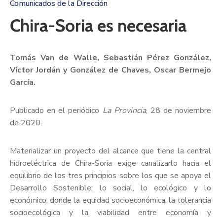
Comunicados de la Dirección
Chira-Soria es necesaria
Tomás Van de Walle, Sebastián Pérez González,
Víctor Jordán y González de Chaves, Oscar Bermejo
García.
Publicado en el periódico
La Provincia
, 28 de noviembre
de 2020.
Materializar un proyecto del alcance que tiene la central
hidroeléctrica de Chira-Soria exige canalizarlo hacia el
equilibrio de los tres principios sobre los que se apoya el
Desarrollo Sostenible: lo social, lo ecológico y lo
económico, donde la equidad socioeconómica, la tolerancia
socioecológica y la viabilidad entre economía y