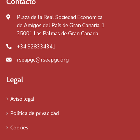
Contacto
Plaza de la Real Sociedad Económica
de Amigos del País de Gran Canaria, 1
35001 Las Palmas de Gran Canaria
+34 928334341
rseapgc@rseapgc.org
Legal
Aviso legal
Política de privacidad
Cookies