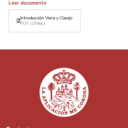
Leer documento
Introducción Viera y Clavijo
PDF (194kb)