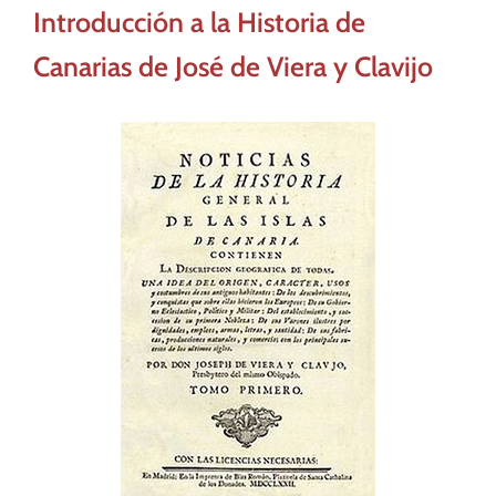
Introducción a la Historia de
Canarias de José de Viera y Clavijo