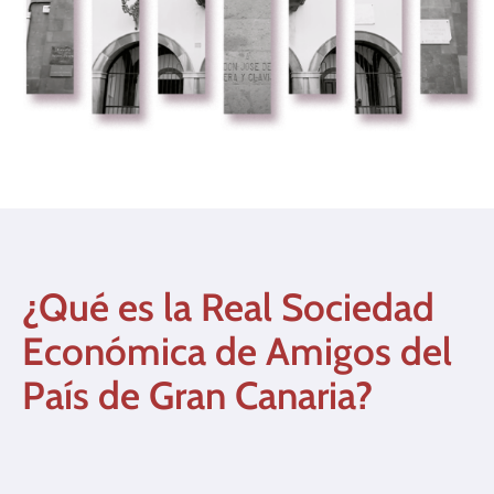
¿Qué es la Real Sociedad
Económica de Amigos del
País de Gran Canaria?