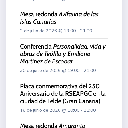
Mesa redonda
Avifauna de las
Islas Canarias
2 de julio de 2026 @ 19:00 - 21:00
Conferencia
Personalidad, vida y
obras de Teófilo y Emiliano
Martínez de Escobar
30 de junio de 2026 @ 19:00 - 21:00
Placa conmemorativa del 250
Aniversario de la RSEAPGC en la
ciudad de Telde (Gran Canaria)
16 de junio de 2026 @ 10:00 - 11:00
Mesa redonda
Amaranto