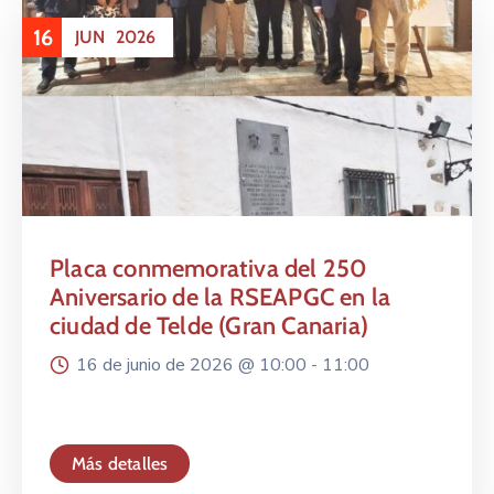
16
JUN
2026
Placa conmemorativa del 250
Aniversario de la RSEAPGC en la
ciudad de Telde (Gran Canaria)
16 de junio de 2026 @
10:00 -
11:00
Más detalles