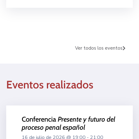
Ver todos los eventos
Eventos realizados
Conferencia
Presente y futuro del
proceso penal español
16 de julio de 2026 @ 19:00 - 21:00