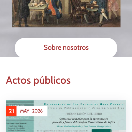
Sobre nosotros
Actos públicos
21
MAY
2026