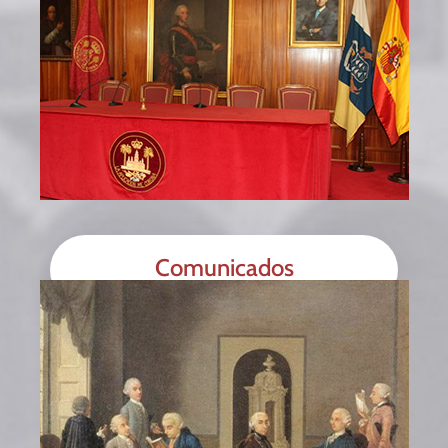
Comunicados