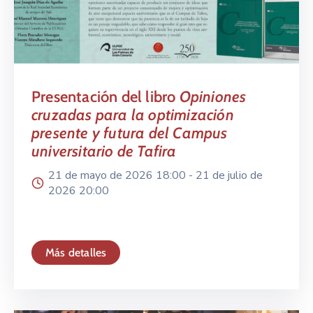
Presentación del libro
Opiniones
cruzadas para la optimización
presente y futura del Campus
universitario de Tafira
21 de mayo de 2026 18:00 -
21 de julio de
2026 20:00
Más detalles