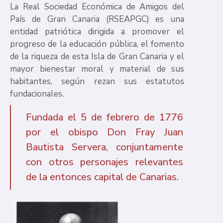
La Real Sociedad Económica de Amigos del
País de Gran Canaria (RSEAPGC) es una
entidad patriótica dirigida a promover el
progreso de la educación pública, el fomento
de la riqueza de esta Isla de Gran Canaria y el
mayor bienestar moral y material de sus
habitantes, según rezan sus estatutos
fundacionales.
Fundada el 5 de febrero de 1776
por el obispo Don Fray Juan
Bautista Servera, conjuntamente
con otros personajes relevantes
de la entonces capital de Canarias.