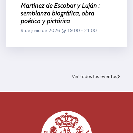
Martínez de Escobar y Luján :
semblanza biográfica, obra
poética y pictórica
9 de junio de 2026 @ 19:00 - 21:00
Ver todos los eventos