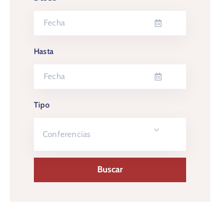
Hasta
Tipo
Conferencias