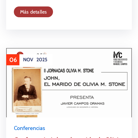
Más detalles
06
NOV
2025
Conferencias