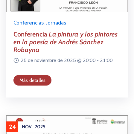
Conferencias
,
Jornadas
Conferencia
La pintura y los pintores
en la poesía de Andrés Sánchez
Robayna
25 de noviembre de 2025 @
20:00 -
21:00
Más detalles
24
NOV
2025