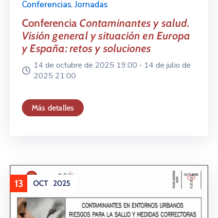
Conferencias
,
Jornadas
Conferencia
Contaminantes y salud.
Visión general y situación en Europa
y España: retos y soluciones
14 de octubre de 2025 19:00 -
14 de julio de
2025 21:00
Más detalles
13
OCT
2025