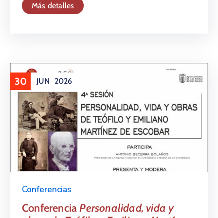
Más detalles
30
JUN
2026
Conferencias
Conferencia
Personalidad, vida y