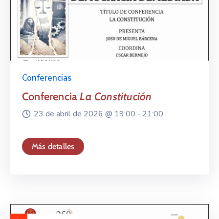
Conferencias
Conferencia
La Constitución
23 de abril de 2026 @
19:00 -
21:00
Más detalles