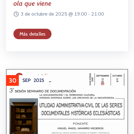
ola que viene
3 de octubre de 2025 @
19:00 -
21:00
Más detalles
30
SEP
2025