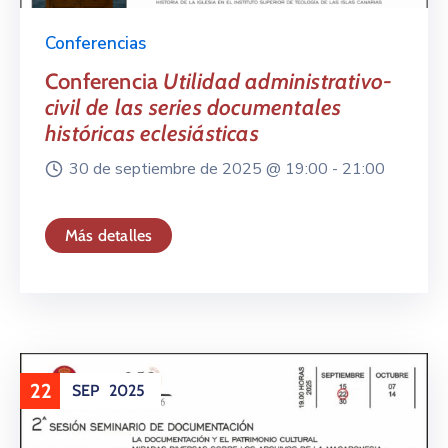
Conferencias
Conferencia
Utilidad administrativo-
civil de las series documentales
históricas eclesiásticas
30 de septiembre de 2025 @
19:00 -
21:00
Más detalles
22
SEP
2025