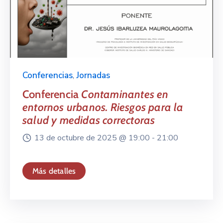
Conferencias
,
Jornadas
Conferencia
Contaminantes en
entornos urbanos. Riesgos para la
salud y medidas correctoras
13 de octubre de 2025 @
19:00 -
21:00
Más detalles