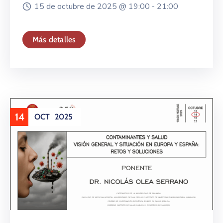
15 de octubre de 2025 @
19:00 -
21:00
Más detalles
14
OCT
2025