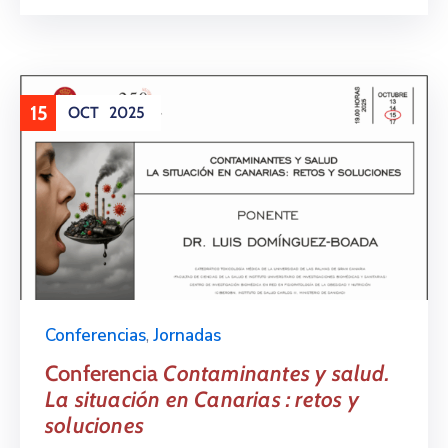
15
OCT
2025
Conferencias
,
Jornadas
Conferencia
Contaminantes y salud.
La situación en Canarias : retos y
soluciones