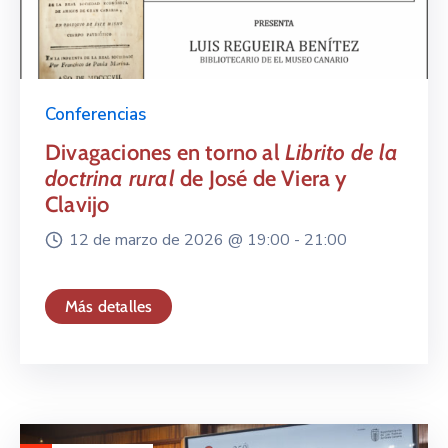
Conferencias
Divagaciones en torno al
Librito de la
doctrina rural
de José de Viera y
Clavijo
12 de marzo de 2026 @
19:00 -
21:00
Más detalles