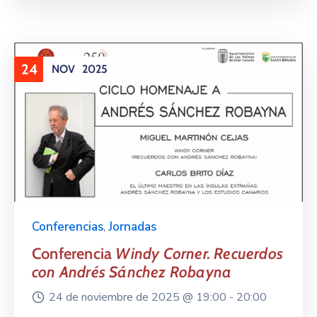
24
NOV
2025
Conferencias
,
Jornadas
Conferencia
Windy Corner. Recuerdos
con Andrés Sánchez Robayna
24 de noviembre de 2025 @
19:00 -
20:00