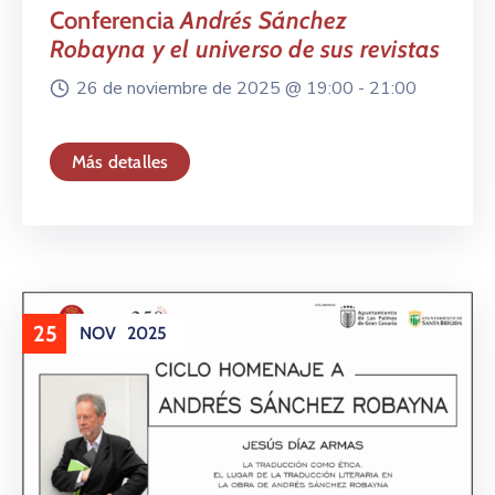
Conferencia
Andrés Sánchez
Robayna y el universo de sus revistas
26 de noviembre de 2025 @
19:00 -
21:00
Más detalles
25
NOV
2025