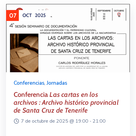
07
OCT
2025
Conferencias
,
Jornadas
Conferencia
Las cartas en los
archivos : Archivo histórico provincial
de Santa Cruz de Tenerife
7 de octubre de 2025 @
19:00 -
21:00