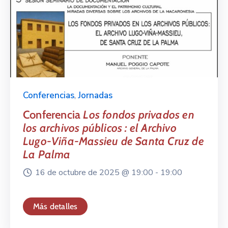
Conferencias
,
Jornadas
Conferencia
Los fondos privados en
los archivos públicos : el Archivo
Lugo-Viña-Massieu de Santa Cruz de
La Palma
16 de octubre de 2025 @
19:00 -
19:00
Más detalles