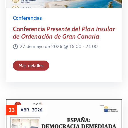
Conferencias
Conferencia
Presente del Plan Insular
de Ordenación de Gran Canaria
27 de mayo de 2026 @
19:00 -
21:00
Más detalles
23
ABR
2026