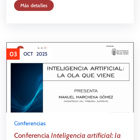
Más detalles
03
OCT
2025
Conferencias
Conferencia
Inteligencia artificial: la