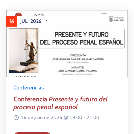
16
JUL
2026
Conferencias
Conferencia
Presente y futuro del
proceso penal español
16 de julio de 2026 @
19:00 -
21:00