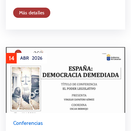
Más detalles
14
ABR
2026
Conferencias