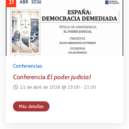
21
ABR
2026
Conferencias
Conferencia
El poder judicial
21 de abril de 2026 @
19:00 -
21:00
Más detalles