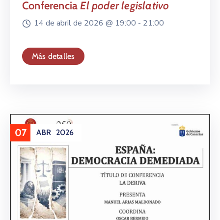
Conferencia
El poder legislativo
14 de abril de 2026 @
19:00 -
21:00
Más detalles
07
ABR
2026