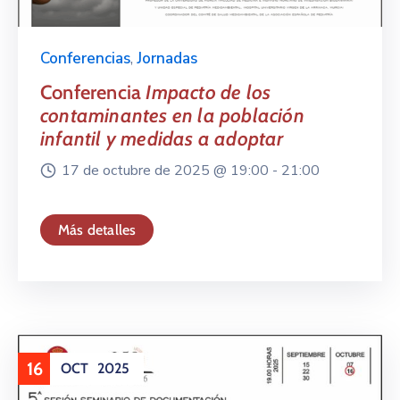
Conferencias
,
Jornadas
Conferencia
Impacto de los
contaminantes en la población
infantil y medidas a adoptar
17 de octubre de 2025 @
19:00 -
21:00
Más detalles
16
OCT
2025