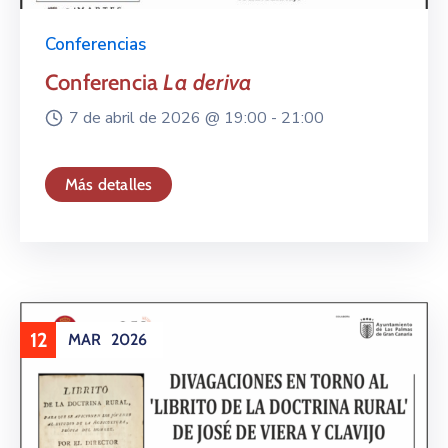
Conferencias
Conferencia
La deriva
7 de abril de 2026 @
19:00 -
21:00
Más detalles
12
MAR
2026