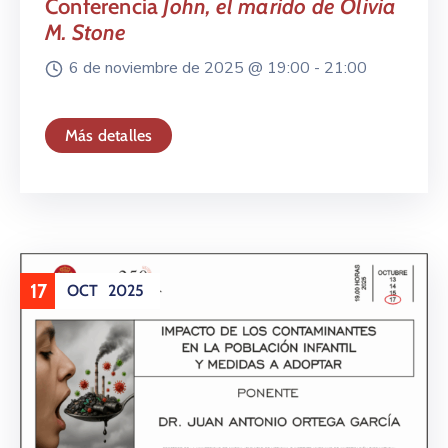
Conferencia
John, el marido de Olivia
M. Stone
6 de noviembre de 2025 @
19:00 -
21:00
Más detalles
17
OCT
2025