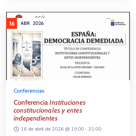
16
ABR
2026
Conferencias
Conferencia
Instituciones
constitucionales y entes
independientes
16 de abril de 2026 @
19:00 -
21:00