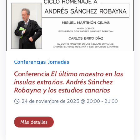
Conferencias
,
Jornadas
Conferencia
El último maestro en las
ínsulas extrañas. Andrés Sánchez
Robayna y los estudios canarios
24 de noviembre de 2025 @
20:00 -
21:00
Más detalles