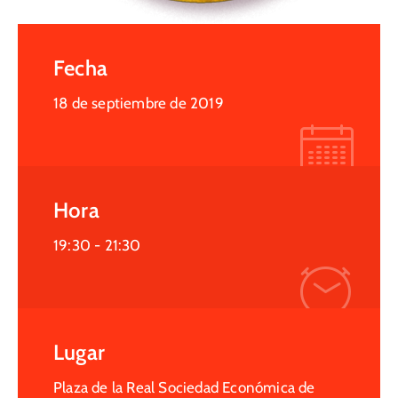
Fecha
18 de septiembre de 2019
Hora
19:30 -
21:30
Lugar
Plaza de la Real Sociedad Económica de