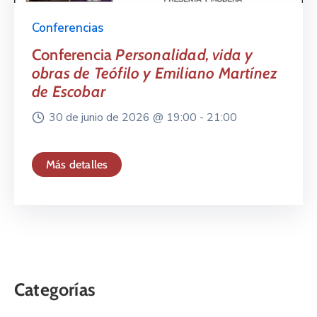
Conferencias
Conferencia
Personalidad, vida y
obras de Teófilo y Emiliano Martínez
de Escobar
30 de junio de 2026 @
19:00 -
21:00
Más detalles