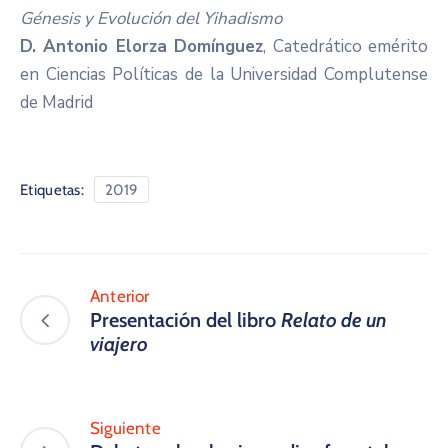
Génesis y Evolución del Yihadismo
D. Antonio Elorza Domínguez
, Catedrático emérito
en Ciencias Políticas de la Universidad Complutense
de Madrid
Etiquetas:
2019
Anterior
Presentación del libro
Relato de un
viajero
Siguiente