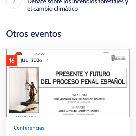
Debate sobre los incendios forestales y
el cambio climático
Otros eventos
16
JUL
2026
Conferencias