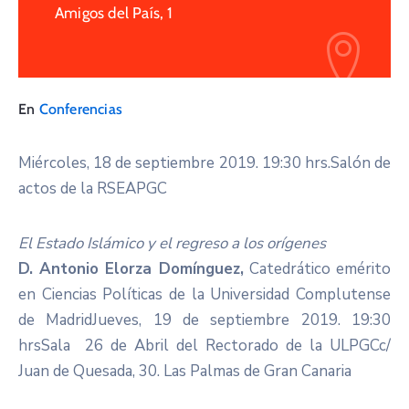
Amigos del País, 1
En
Conferencias
Miércoles, 18 de septiembre 2019. 19:30 hrs.Salón de
actos de la RSEAPGC
El Estado Islámico y el regreso a los orígenes
D. Antonio Elorza Domínguez,
Catedrático emérito
en Ciencias Políticas de la Universidad Complutense
de MadridJueves, 19 de septiembre 2019. 19:30
hrsSala 26 de Abril del Rectorado de la ULPGCc/
Juan de Quesada, 30. Las Palmas de Gran Canaria