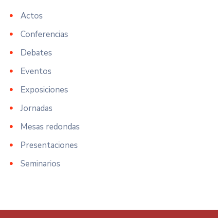
Actos
Conferencias
Debates
Eventos
Exposiciones
Jornadas
Mesas redondas
Presentaciones
Seminarios