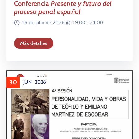
Conferencia
Presente y futuro del
proceso penal español
16 de julio de 2026 @
19:00 -
21:00
Más detalles
30
JUN
2026