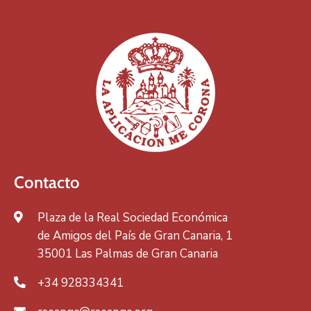
Contacto
Plaza de la Real Sociedad Económica
de Amigos del País de Gran Canaria, 1
35001 Las Palmas de Gran Canaria
+34 928334341