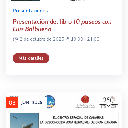
Presentaciones
Presentación del libro
10 paseos con
Luis Balbuena
2 de octubre de 2025 @
19:00 -
21:00
Más detalles
03
JUN
2025