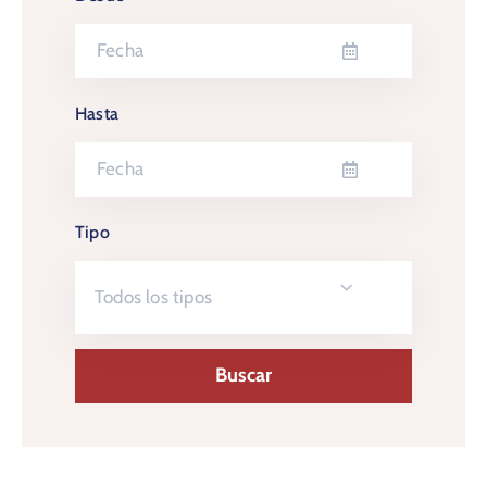
Hasta
Tipo
Todos los tipos