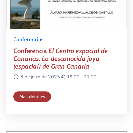
Conferencias
Conferencia
El Centro espacial de
Canarias. La desconocida joya
(espacial) de Gran Canaria
3 de junio de 2025 @
19:00 -
21:00
Más detalles