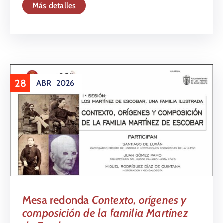
Más detalles
28
ABR
2026
Mesa redonda
Contexto, orígenes y
composición de la familia Martínez