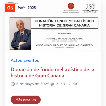
06
MAY
2025
Actos
,
Eventos
Donación de fondo melladístico de la
historia de Gran Canaria
6 de mayo de 2025 @
19:30 -
21:00
Más detalles