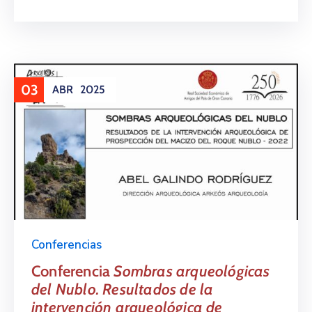
03
ABR
2025
Conferencias
Conferencia
Sombras arqueológicas
del Nublo. Resultados de la
intervención arqueológica de