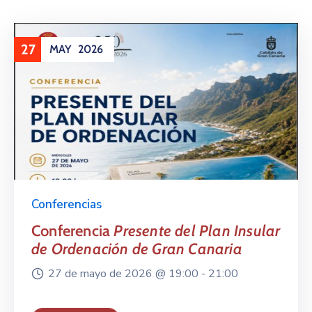
27
MAY
2026
Conferencias
Conferencia
Presente del Plan Insular
de Ordenación de Gran Canaria
27 de mayo de 2026 @
19:00 -
21:00