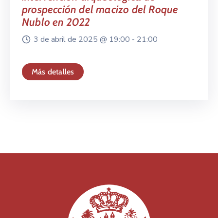
prospección del macizo del Roque
Nublo en 2022
3 de abril de 2025 @
19:00 -
21:00
Más detalles