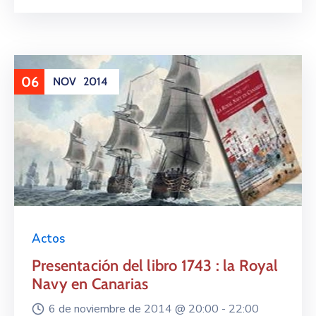
06
NOV
2014
Actos
Presentación del libro 1743 : la Royal
Navy en Canarias
6 de noviembre de 2014 @
20:00 -
22:00