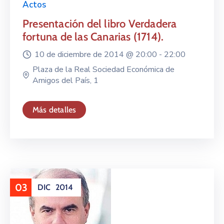
Actos
Presentación del libro Verdadera
fortuna de las Canarias (1714).
10 de diciembre de 2014 @
20:00 -
22:00
Plaza de la Real Sociedad Económica de
Amigos del País, 1
Más detalles
03
DIC
2014