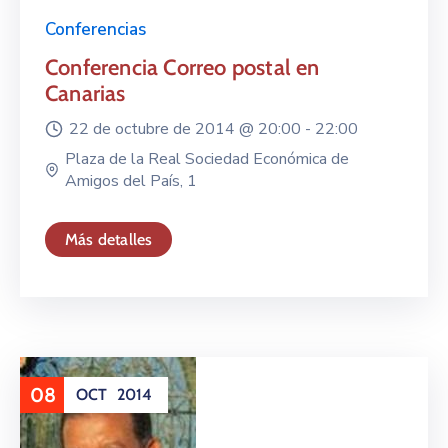
Conferencias
Conferencia Correo postal en
Canarias
22 de octubre de 2014 @
20:00 -
22:00
Plaza de la Real Sociedad Económica de
Amigos del País, 1
Más detalles
08
OCT
2014