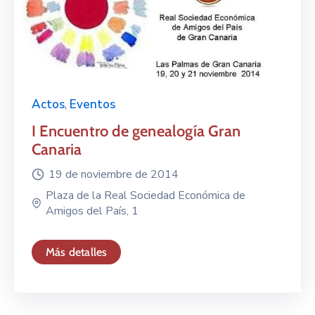
Actos
,
Eventos
I Encuentro de genealogía Gran
Canaria
19 de noviembre de 2014
Plaza de la Real Sociedad Económica de
Amigos del País, 1
Más detalles