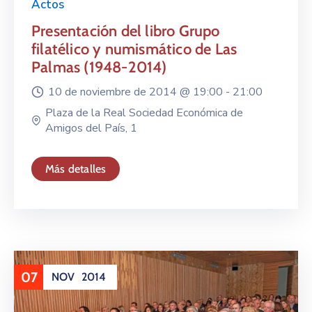
Actos
Presentación del libro Grupo
filatélico y numismático de Las
Palmas (1948-2014)
10 de noviembre de 2014 @
19:00 -
21:00
Plaza de la Real Sociedad Económica de
Amigos del País, 1
Más detalles
07
NOV
2014