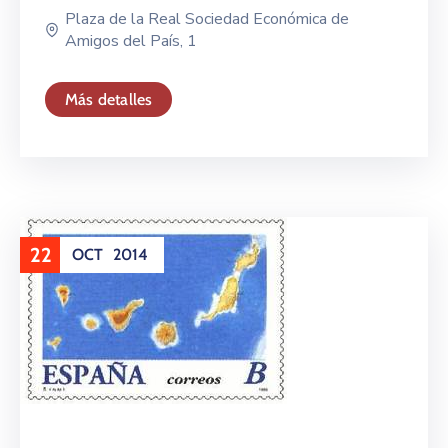
Plaza de la Real Sociedad Económica de
Amigos del País, 1
Más detalles
22
OCT
2014