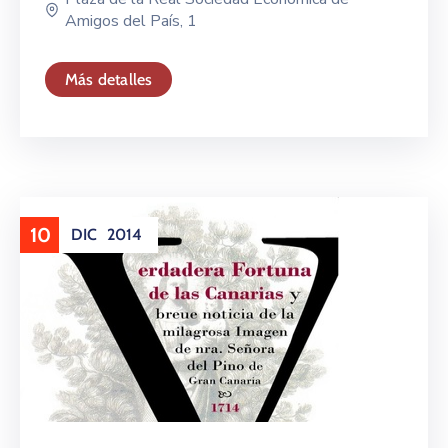
Amigos del País, 1
Más detalles
10
DIC
2014