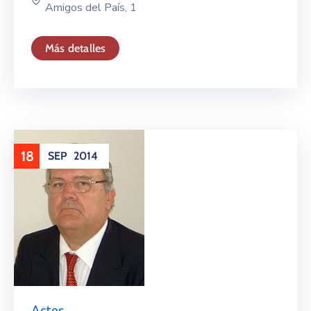
Amigos del País, 1
Más detalles
18
SEP
2014
Actos