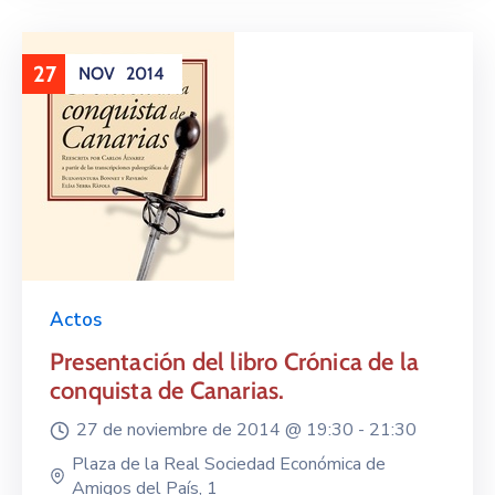
27
NOV
2014
Actos
Presentación del libro Crónica de la
conquista de Canarias.
27 de noviembre de 2014 @
19:30 -
21:30
Plaza de la Real Sociedad Económica de
Amigos del País, 1