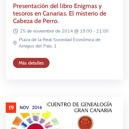
Presentación del libro Enigmas y
tesoros en Canarias. El misterio de
Cabeza de Perro.
25 de noviembre de 2014 @
19:00 -
21:00
Plaza de la Real Sociedad Económica de
Amigos del País, 1
Más detalles
19
NOV
2014