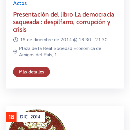
Actos
Presentación del libro La democracia
saqueada : despilfarro, corrupción y
crisis
19 de diciembre de 2014 @
19:30 -
21:30
Plaza de la Real Sociedad Económica de
Amigos del País, 1
Más detalles
18
DIC
2014