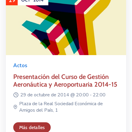
29
Actos
Presentación del Curso de Gestión
Aeronáutica y Aeroportuaria 2014-15
29 de octubre de 2014 @
20:00 -
22:00
Plaza de la Real Sociedad Económica de
Amigos del País, 1
Más detalles