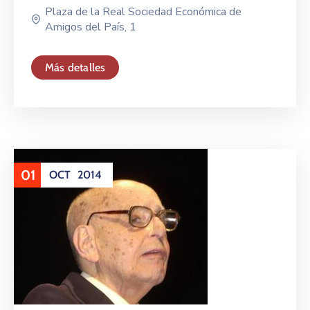
Plaza de la Real Sociedad Económica de
Amigos del País, 1
Más detalles
01
OCT
2014