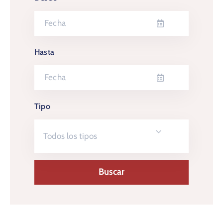
Hasta
Tipo
Todos los tipos