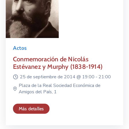
Actos
Conmemoración de Nicolás
Estévanez y Murphy (1838-1914)
25 de septiembre de 2014 @
19:00 -
21:00
Plaza de la Real Sociedad Económica de
Amigos del País, 1
Más detalles