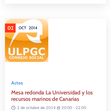
02
OCT
2014
Actos
Mesa redonda La Universidad y los
recursos marinos de Canarias
2 de octubre de 2014 @
20:00 -
22:00