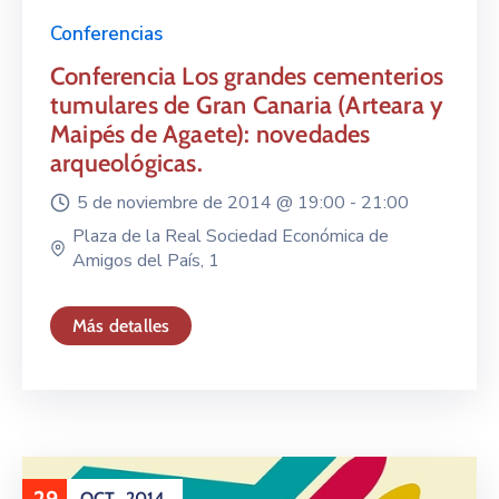
Conferencias
Conferencia Los grandes cementerios
tumulares de Gran Canaria (Arteara y
Maipés de Agaete): novedades
arqueológicas.
5 de noviembre de 2014 @
19:00 -
21:00
Plaza de la Real Sociedad Económica de
Amigos del País, 1
Más detalles
OCT
2014