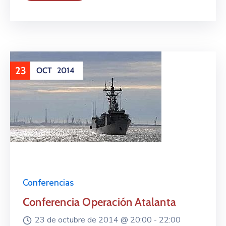
23
OCT
2014
Conferencias
Conferencia Operación Atalanta
23 de octubre de 2014 @
20:00 -
22:00