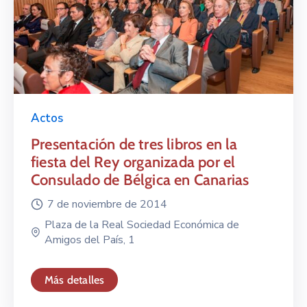
Actos
Presentación de tres libros en la
fiesta del Rey organizada por el
Consulado de Bélgica en Canarias
7 de noviembre de 2014
Plaza de la Real Sociedad Económica de
Amigos del País, 1
Más detalles