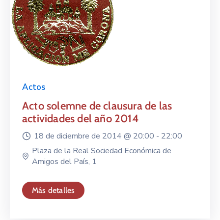
Actos
Acto solemne de clausura de las
actividades del año 2014
18 de diciembre de 2014 @
20:00 -
22:00
Plaza de la Real Sociedad Económica de
Amigos del País, 1
Más detalles