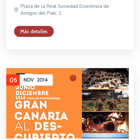
Plaza de la Real Sociedad Económica de
Amigos del País, 1
Más detalles
05
NOV
2014