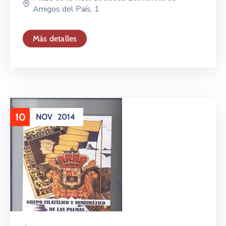
Amigos del País, 1
Más detalles
10
NOV
2014