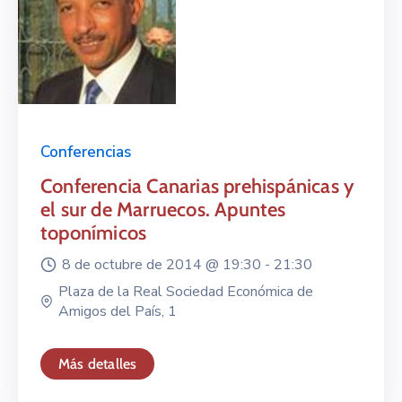
Conferencias
Conferencia Canarias prehispánicas y
el sur de Marruecos. Apuntes
toponímicos
8 de octubre de 2014 @
19:30 -
21:30
Plaza de la Real Sociedad Económica de
Amigos del País, 1
Más detalles