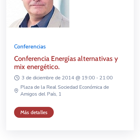
Conferencias
Conferencia Energías alternativas y
mix energético.
3 de diciembre de 2014 @
19:00 -
21:00
Plaza de la Real Sociedad Económica de
Amigos del País, 1
Más detalles