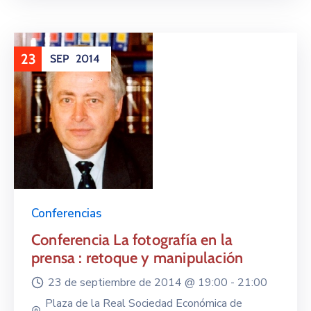
23
SEP
2014
Conferencias
Conferencia La fotografía en la
prensa : retoque y manipulación
23 de septiembre de 2014 @
19:00 -
21:00
Plaza de la Real Sociedad Económica de