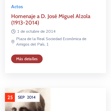
Actos
Homenaje a D. José Miguel Alzola
(1913-2014)
1 de octubre de 2014
Plaza de la Real Sociedad Económica de
Amigos del País, 1
Más detalles
25
SEP
2014