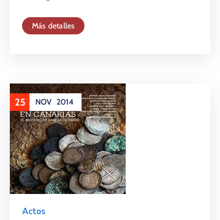
Más detalles
25
NOV
2014
Actos