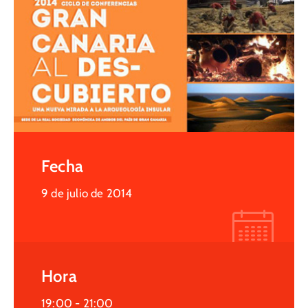
Fecha
9 de julio de 2014
Hora
19:00 -
21:00