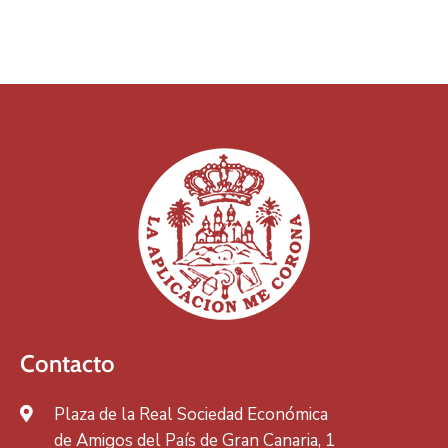
Contacto
Plaza de la Real Sociedad Económica
de Amigos del País de Gran Canaria, 1