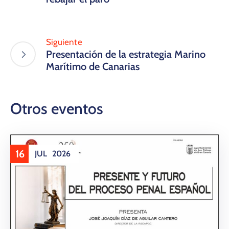
Siguiente
Presentación de la estrategia Marino
Marítimo de Canarias
Otros eventos
16
JUL
2026