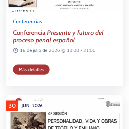
Conferencias
Conferencia
Presente y futuro del
proceso penal español
16 de julio de 2026 @
19:00 -
21:00
Más detalles
30
JUN
2026