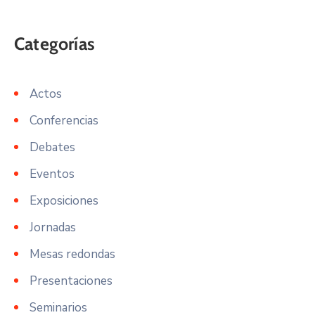
Actos
Conferencias
Debates
Eventos
Exposiciones
Jornadas
Mesas redondas
Presentaciones
Seminarios