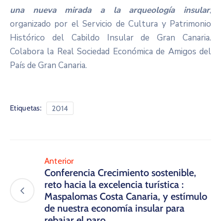
una nueva mirada a la arqueología insular
,
organizado por el Servicio de Cultura y Patrimonio
Histórico del Cabildo Insular de Gran Canaria.
Colabora la Real Sociedad Económica de Amigos del
País de Gran Canaria.
Etiquetas:
2014
Anterior
Conferencia Crecimiento sostenible,
reto hacia la excelencia turística :
Maspalomas Costa Canaria, y estímulo
de nuestra economía insular para
rebajar el paro