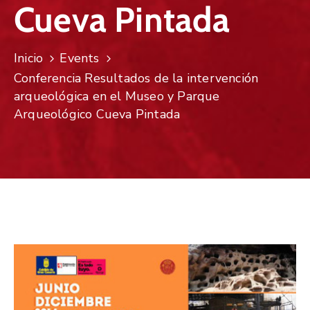
Cueva Pintada
Inicio
Events
Conferencia Resultados de la intervención
arqueológica en el Museo y Parque
Arqueológico Cueva Pintada