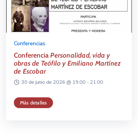
Conferencias
Conferencia
Personalidad, vida y
obras de Teófilo y Emiliano Martínez
de Escobar
30 de junio de 2026 @
19:00 -
21:00
Más detalles