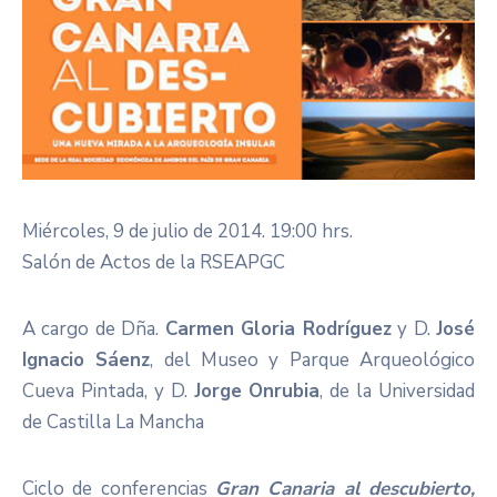
Miércoles, 9 de julio de 2014. 19:00 hrs.
Salón de Actos de la RSEAPGC
A cargo de Dña.
Carmen Gloria Rodríguez
y D.
José
Ignacio Sáenz
, del Museo y Parque Arqueológico
Cueva Pintada, y D.
Jorge Onrubia
, de la Universidad
de Castilla La Mancha
Ciclo de conferencias
Gran Canaria al descubierto,