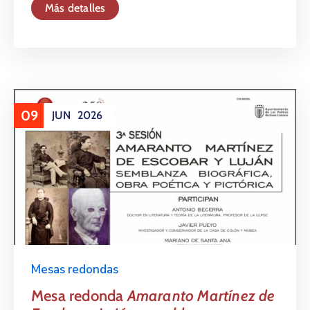
Más detalles
09
JUN
2026
Mesas redondas
Mesa redonda
Amaranto Martínez de