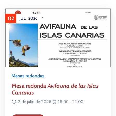
02
JUL
2026
Mesas redondas
Mesa redonda
Avifauna de las Islas
Canarias
2 de julio de 2026 @
19:00 -
21:00