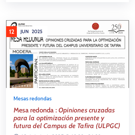
12
JUN
2025
Mesas redondas
Mesa redonda :
Opiniones cruzadas
para la optimización presente y
futura del Campus de Tafira (ULPGC)