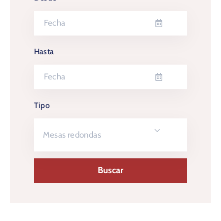
Hasta
Tipo
Mesas redondas