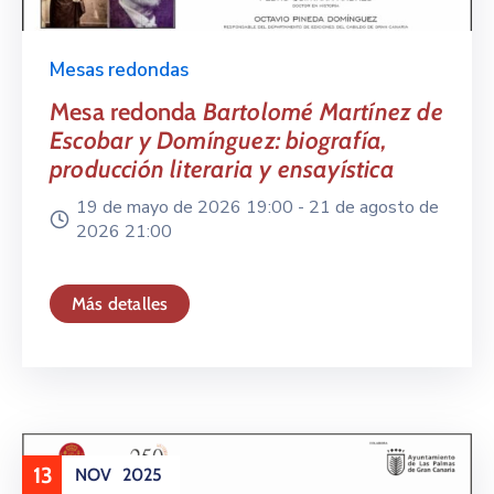
Mesas redondas
Mesa redonda
Bartolomé Martínez de
Escobar y Domínguez: biografía,
producción literaria y ensayística
19 de mayo de 2026 19:00 -
21 de agosto de
2026 21:00
Más detalles
13
NOV
2025