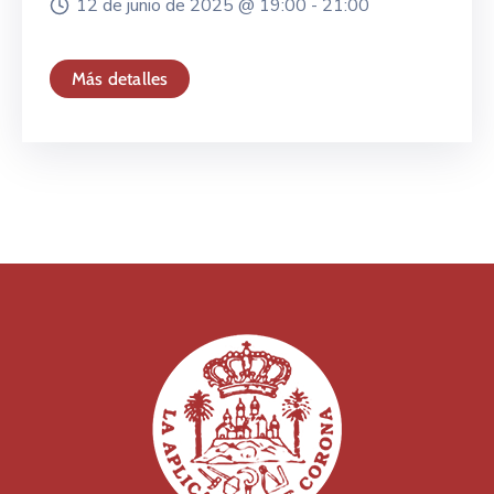
12 de junio de 2025 @
19:00 -
21:00
Más detalles