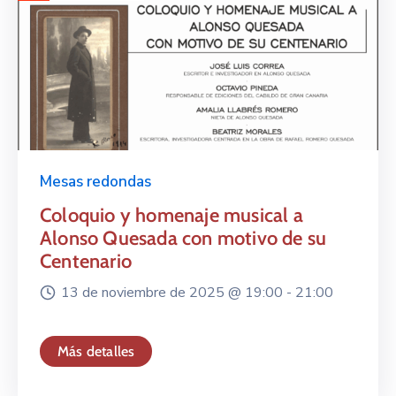
Mesas redondas
Coloquio y homenaje musical a
Alonso Quesada con motivo de su
Centenario
13 de noviembre de 2025 @
19:00 -
21:00
Más detalles