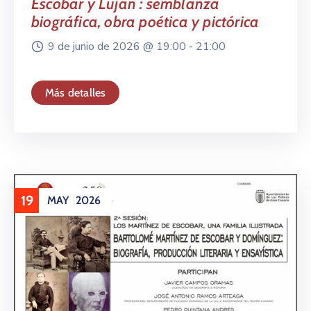
Escobar y Luján : semblanza
biográfica, obra poética y pictórica
9 de junio de 2026 @
19:00 -
21:00
Más detalles
19
MAY
2026