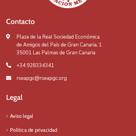
Contacto
Plaza de la Real Sociedad Económica
de Amigos del País de Gran Canaria, 1
35001 Las Palmas de Gran Canaria
+34 928334341
rseapgc@rseapgc.org
Legal
Aviso legal
Política de privacidad