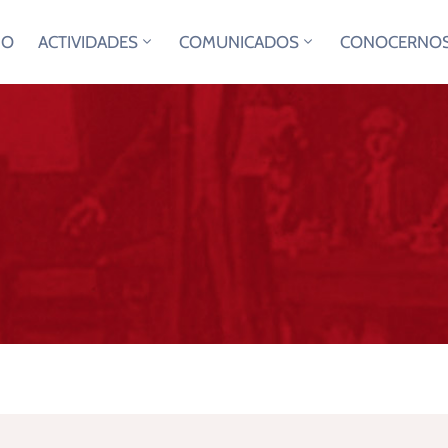
IO
ACTIVIDADES
COMUNICADOS
CONOCERNO