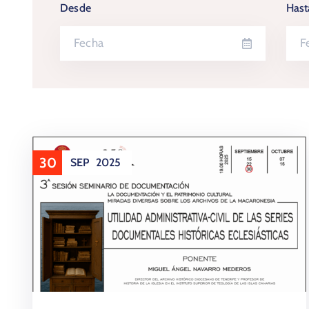
Desde
Hast
30
SEP
2025