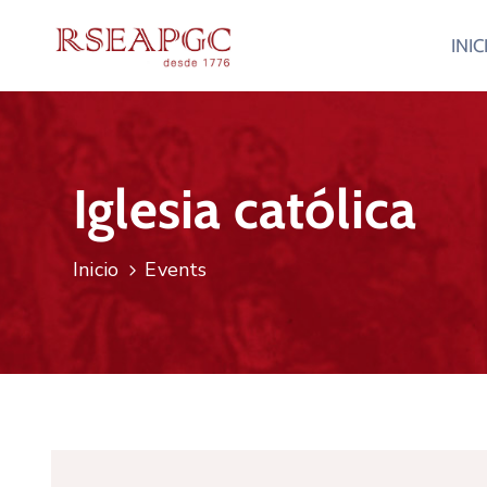
INIC
Iglesia católica
Inicio
Events