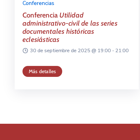
Conferencias
Conferencia
Utilidad
administrativo-civil de las series
documentales históricas
eclesiásticas
30 de septiembre de 2025 @
19:00 -
21:00
Más detalles