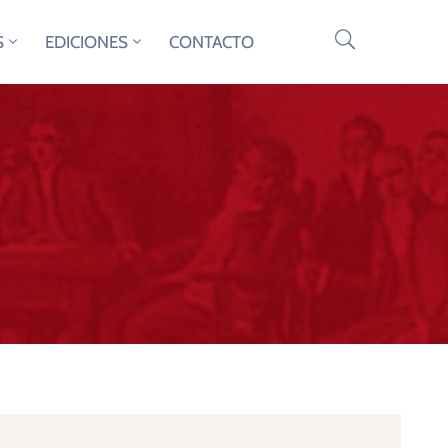
S
EDICIONES
CONTACTO