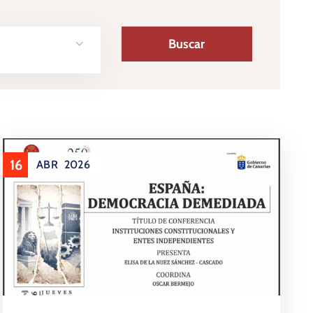
16
ABR
2026