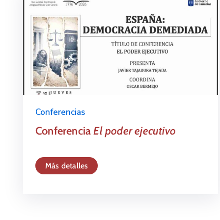
Conferencias
Conferencia
El poder ejecutivo
Más detalles