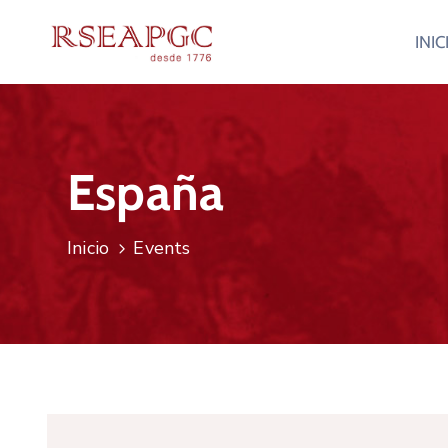
INIC
España
Inicio
Events