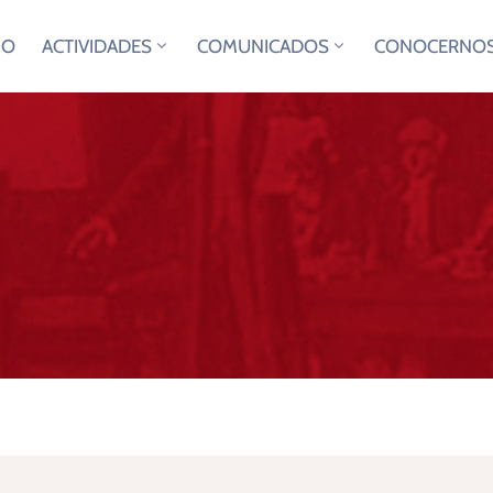
IO
ACTIVIDADES
COMUNICADOS
CONOCERNO