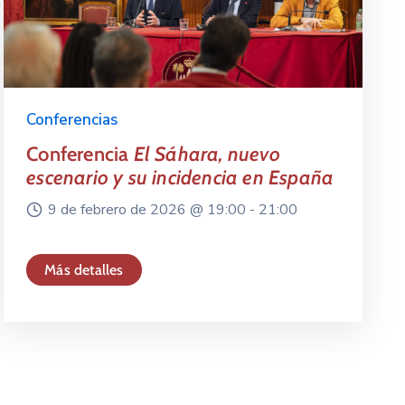
Conferencias
Conferencia
El Sáhara, nuevo
escenario y su incidencia en España
9 de febrero de 2026 @
19:00 -
21:00
Más detalles