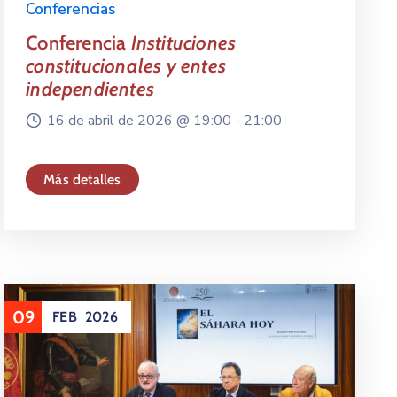
Conferencias
Conferencia
Instituciones
constitucionales y entes
independientes
16 de abril de 2026 @
19:00 -
21:00
Más detalles
09
FEB
2026