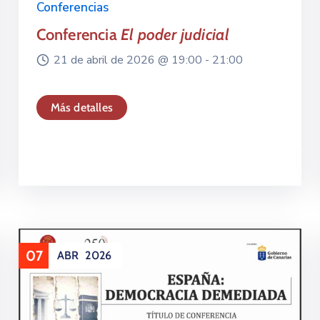
Conferencias
Conferencia
El poder judicial
21 de abril de 2026 @
19:00 -
21:00
Más detalles
07
ABR
2026