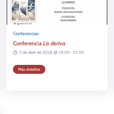
Conferencias
Conferencia
La deriva
7 de abril de 2026 @
19:00 -
21:00
Más detalles