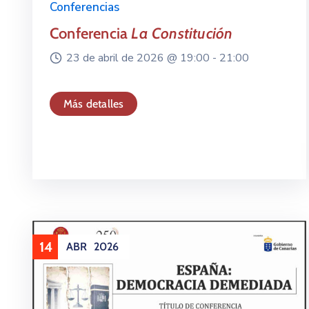
Conferencias
Conferencia
La Constitución
23 de abril de 2026 @
19:00 -
21:00
Más detalles
14
ABR
2026