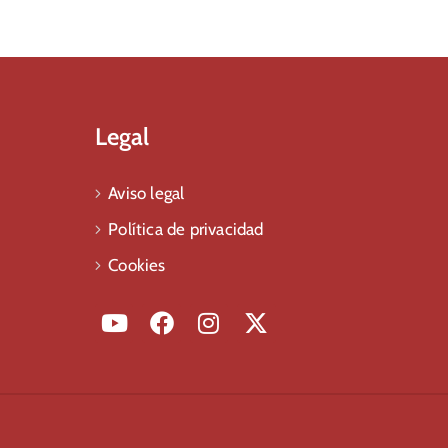
Legal
Aviso legal
Política de privacidad
Cookies