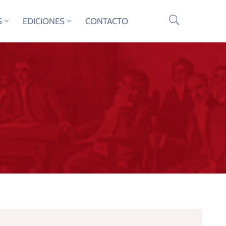
S
EDICIONES
CONTACTO