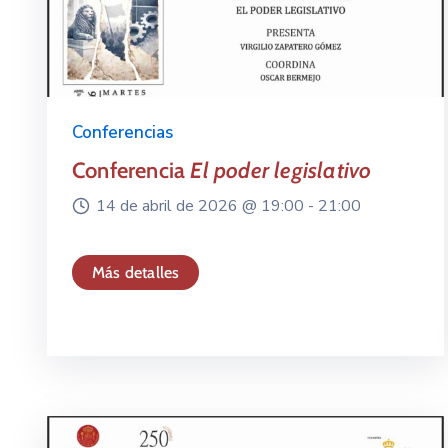
Conferencias
Conferencia
El poder legislativo
14 de abril de 2026 @
19:00 -
21:00
Más detalles