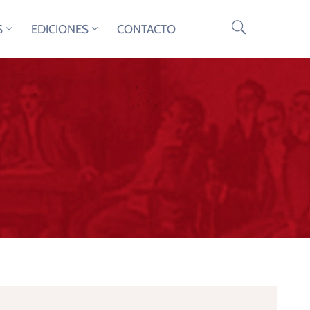
S
EDICIONES
CONTACTO