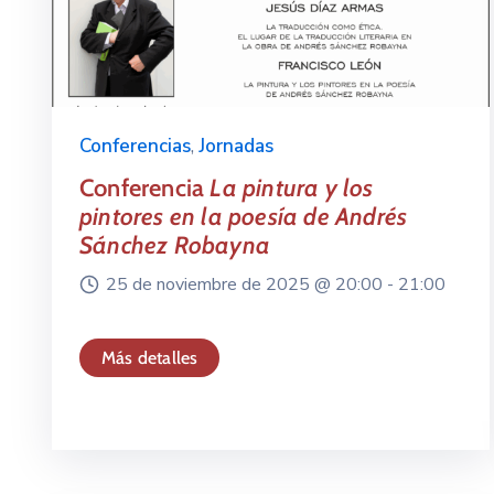
Conferencias
,
Jornadas
Conferencia
La pintura y los
pintores en la poesía de Andrés
Sánchez Robayna
25 de noviembre de 2025 @
20:00 -
21:00
Más detalles