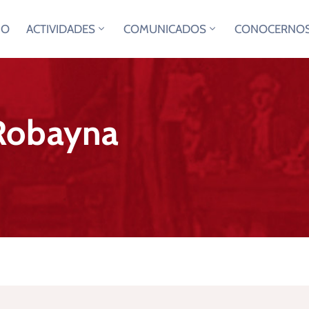
IO
ACTIVIDADES
COMUNICADOS
CONOCERNO
Robayna