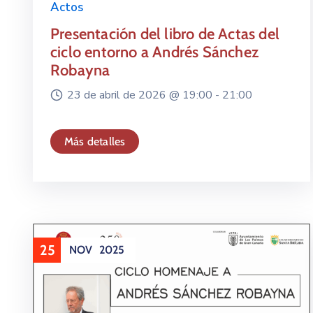
Actos
Presentación del libro de Actas del
ciclo entorno a Andrés Sánchez
Robayna
23 de abril de 2026 @
19:00 -
21:00
Más detalles
25
NOV
2025