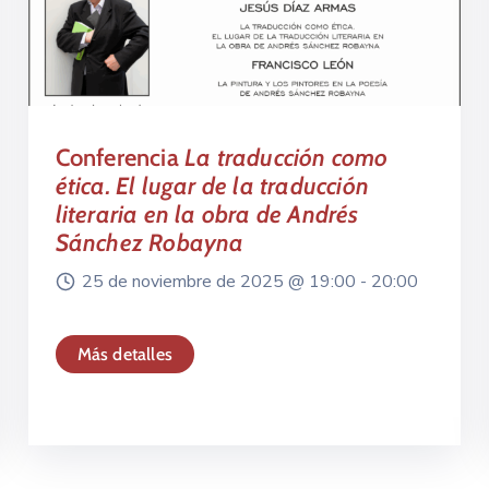
Conferencia
La traducción como
ética. El lugar de la traducción
literaria en la obra de Andrés
Sánchez Robayna
25 de noviembre de 2025 @
19:00 -
20:00
Más detalles