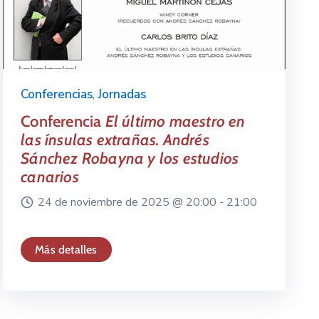
Conferencias
,
Jornadas
Conferencia
El último maestro en
las ínsulas extrañas. Andrés
Sánchez Robayna y los estudios
canarios
24 de noviembre de 2025 @
20:00 -
21:00
Más detalles