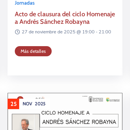
Jornadas
Acto de clausura del ciclo Homenaje
a Andrés Sánchez Robayna
27 de noviembre de 2025 @
19:00 -
21:00
Más detalles
25
NOV
2025