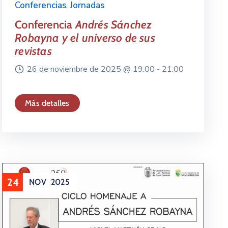
Conferencias
,
Jornadas
Conferencia
Andrés Sánchez
Robayna y el universo de sus
revistas
26 de noviembre de 2025 @
19:00 -
21:00
Más detalles
24
NOV
2025