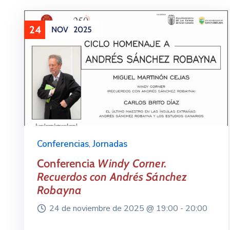
24
NOV
2025
Conferencias
,
Jornadas
Conferencia
Windy Corner.
Recuerdos con Andrés Sánchez
Robayna
24 de noviembre de 2025 @
19:00 -
20:00