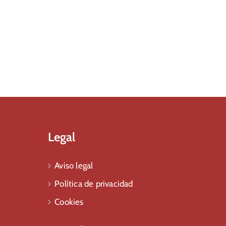
Legal
Aviso legal
Política de privacidad
Cookies