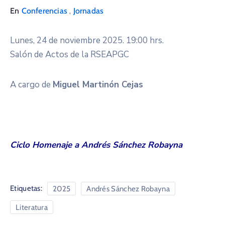
,
En
Conferencias
Jornadas
Lunes, 24 de noviembre 2025. 19:00 hrs.
Salón de Actos de la RSEAPGC
A cargo de
Miguel Martinón Cejas
Ciclo Homenaje a Andrés Sánchez Robayna
Etiquetas:
2025
Andrés Sánchez Robayna
Literatura