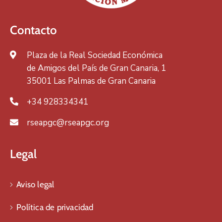
Contacto
Plaza de la Real Sociedad Económica
de Amigos del País de Gran Canaria, 1
35001 Las Palmas de Gran Canaria
+34 928334341
rseapgc@rseapgc.org
Legal
Aviso legal
Política de privacidad