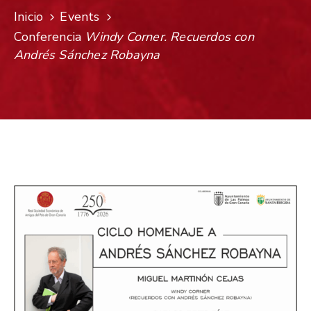
Inicio
Events
Conferencia
Windy Corner. Recuerdos con
Andrés Sánchez Robayna