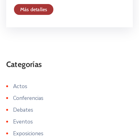
Más detalles
Actos
Conferencias
Debates
Eventos
Exposiciones