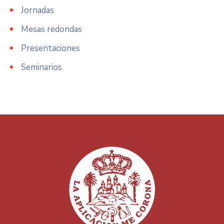
Jornadas
Mesas redondas
Presentaciones
Seminarios