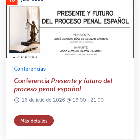
Conferencias
Conferencia
Presente y futuro del
proceso penal español
16 de julio de 2026 @
19:00 -
21:00
Más detalles