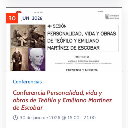
30
JUN
2026
Conferencias
Conferencia
Personalidad, vida y
obras de Teófilo y Emiliano Martínez
de Escobar
30 de junio de 2026 @
19:00 -
21:00