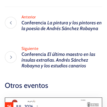
Anterior
Conferencia
La pintura y los pintores en
la poesía de Andrés Sánchez Robayna
Siguiente
Conferencia
El último maestro en las
ínsulas extrañas. Andrés Sánchez
Robayna y los estudios canarios
Otros eventos
16
JUL
2026