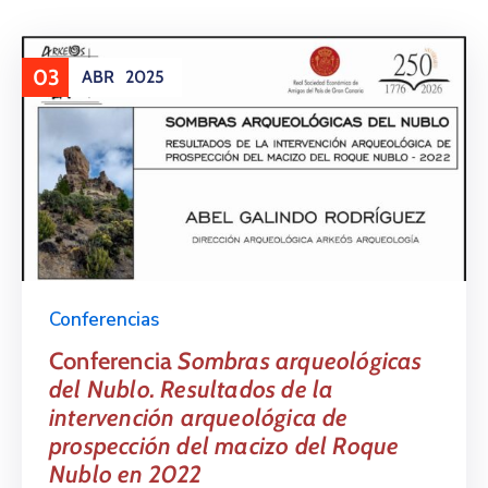
03
ABR
2025
Conferencias
Conferencia
Sombras arqueológicas
del Nublo. Resultados de la
intervención arqueológica de
prospección del macizo del Roque
Nublo en 2022