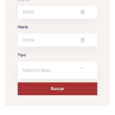
Hasta
Tipo
Todos los tipos