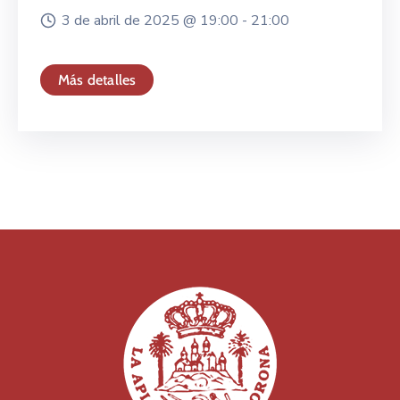
3 de abril de 2025 @
19:00 -
21:00
Más detalles