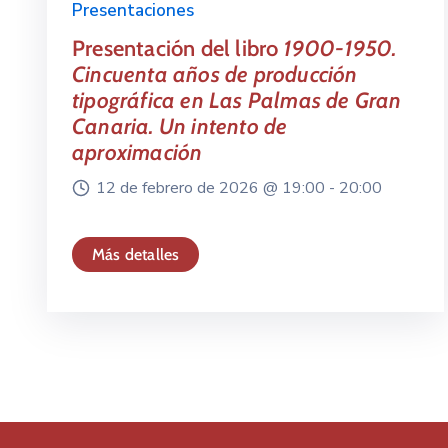
Presentaciones
Presentación del libro
1900-1950.
Cincuenta años de producción
tipográfica en Las Palmas de Gran
Canaria. Un intento de
aproximación
12 de febrero de 2026 @
19:00 -
20:00
Más detalles