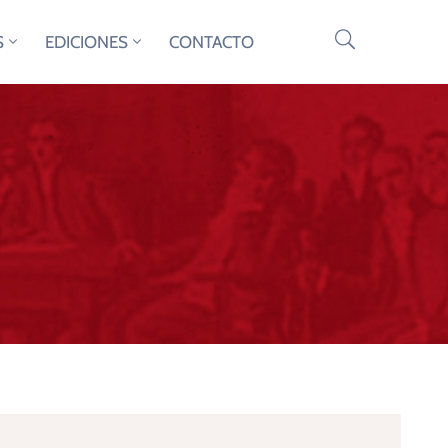
S
EDICIONES
CONTACTO