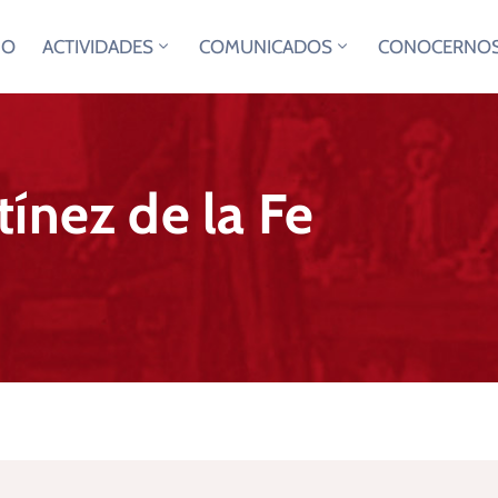
IO
ACTIVIDADES
COMUNICADOS
CONOCERNO
ínez de la Fe