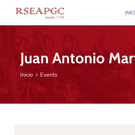
INIC
Juan Antonio Mart
Inicio
Events