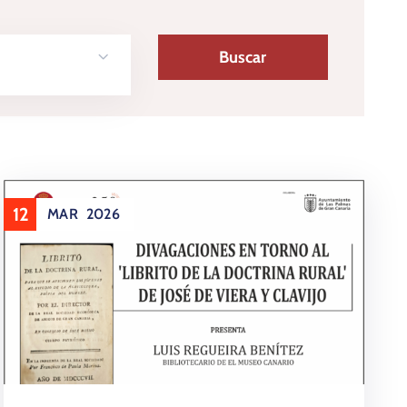
12
MAR
2026