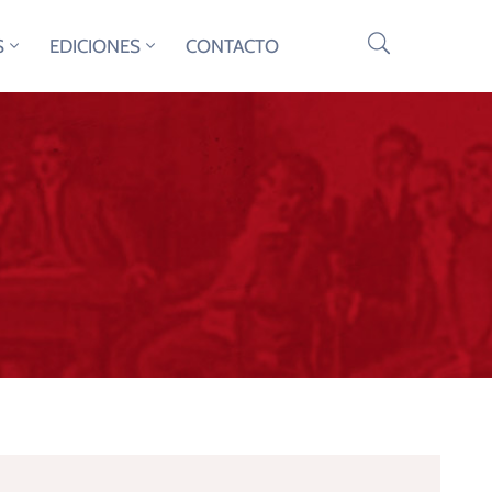
S
EDICIONES
CONTACTO