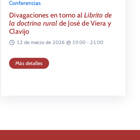
Conferencias
Divagaciones en torno al
Librito de
la doctrina rural
de José de Viera y
Clavijo
12 de marzo de 2026 @
19:00 -
21:00
Más detalles