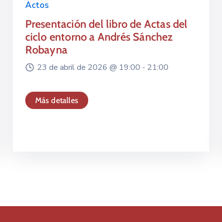
Actos
Presentación del libro de Actas del
ciclo entorno a Andrés Sánchez
Robayna
23 de abril de 2026 @
19:00 -
21:00
Más detalles