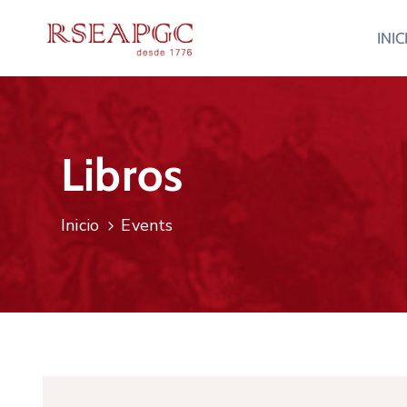
INIC
Libros
Inicio
Events