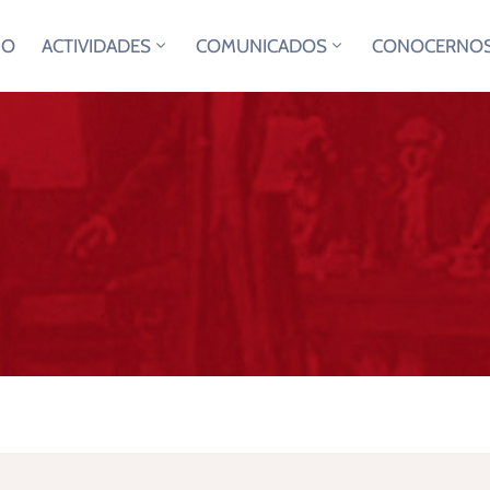
IO
ACTIVIDADES
COMUNICADOS
CONOCERNO