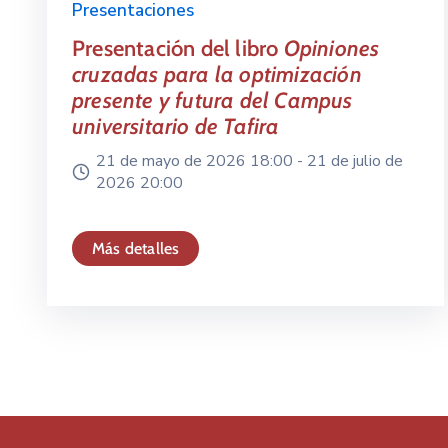
Presentaciones
Presentación del libro
Opiniones
cruzadas para la optimización
presente y futura del Campus
universitario de Tafira
21 de mayo de 2026 18:00 -
21 de julio de
2026 20:00
Más detalles