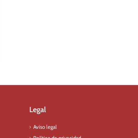
Legal
Aviso legal
Política de privacidad