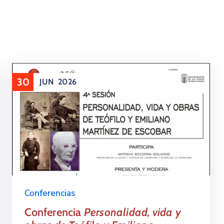
30
JUN
2026
Conferencias
Conferencia
Personalidad, vida y