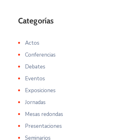
Actos
Conferencias
Debates
Eventos
Exposiciones
Jornadas
Mesas redondas
Presentaciones
Seminarios