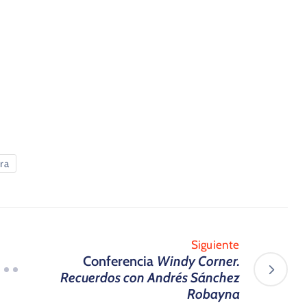
ura
Siguiente
Conferencia
Windy Corner.
Recuerdos con Andrés Sánchez
Robayna