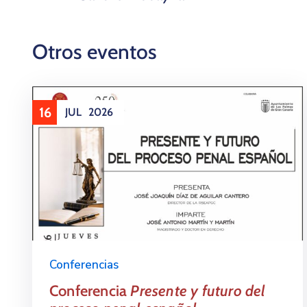
Otros eventos
16
JUL
2026
Conferencias
Conferencia
Presente y futuro del