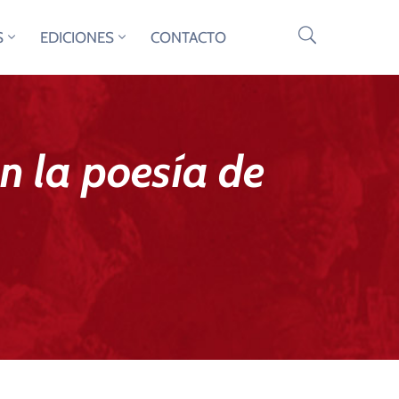
S
EDICIONES
CONTACTO
en la poesía de