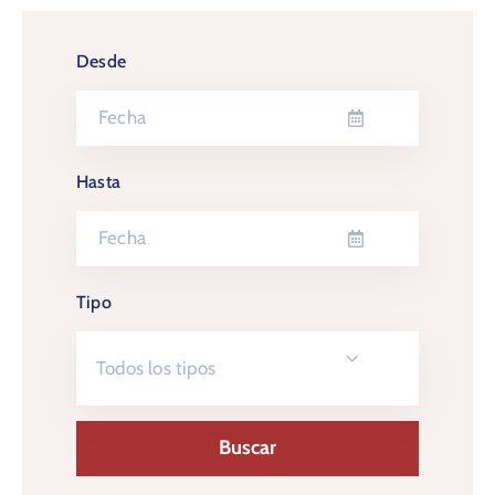
Desde
Hasta
Tipo
Todos los tipos