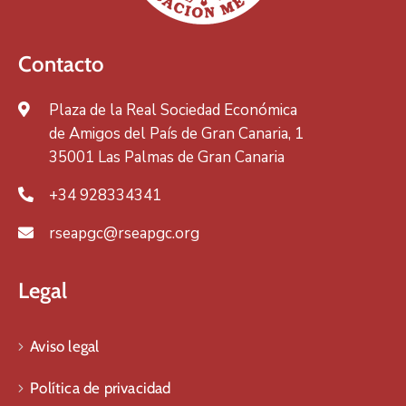
Contacto
Plaza de la Real Sociedad Económica
de Amigos del País de Gran Canaria, 1
35001 Las Palmas de Gran Canaria
+34 928334341
rseapgc@rseapgc.org
Legal
Aviso legal
Política de privacidad