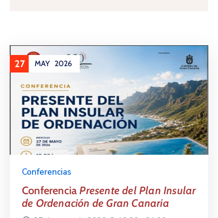
27
MAY
2026
Conferencias
Conferencia
Presente del Plan Insular
de Ordenación de Gran Canaria