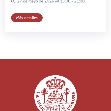
27 de mayo de 2026 @
19:00 -
21:00
Más detalles