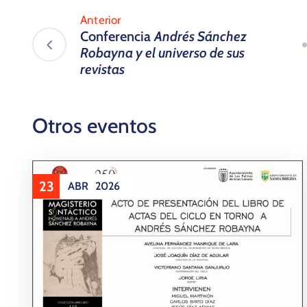
Anterior
Conferencia
Andrés Sánchez
Robayna y el universo de sus
revistas
Otros eventos
23
ABR
2026