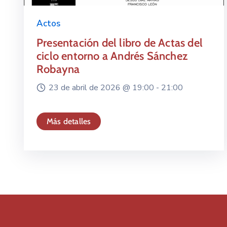
Actos
Presentación del libro de Actas del
ciclo entorno a Andrés Sánchez
Robayna
23 de abril de 2026 @
19:00 -
21:00
Más detalles