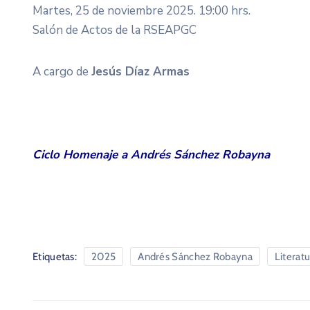
Martes, 25 de noviembre 2025. 19:00 hrs.
Salón de Actos de la RSEAPGC
A cargo de
Jesús Díaz Armas
Ciclo Homenaje a Andrés Sánchez Robayna
Etiquetas:
2025
Andrés Sánchez Robayna
Literat