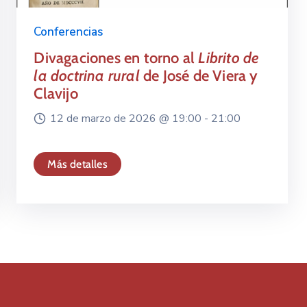
Conferencias
Divagaciones en torno al
Librito de
la doctrina rural
de José de Viera y
Clavijo
12 de marzo de 2026 @
19:00 -
21:00
Más detalles