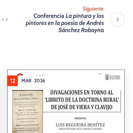
Siguiente
Conferencia
La pintura y los
pintores en la poesía de Andrés
Sánchez Robayna
12
MAR
2026