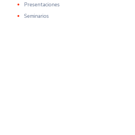
Presentaciones
Seminarios