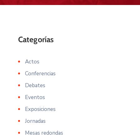
Actos
Conferencias
Debates
Eventos
Exposiciones
Jornadas
Mesas redondas