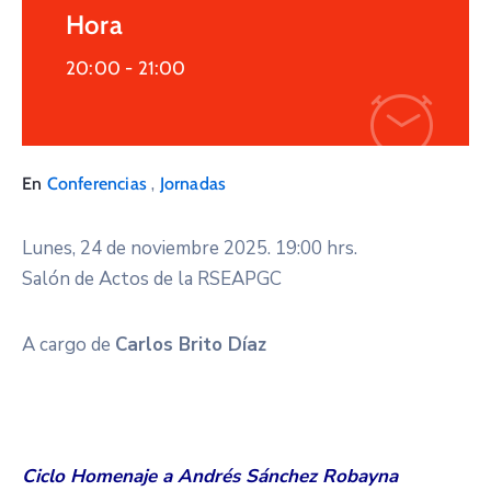
Hora
20:00 -
21:00
,
En
Conferencias
Jornadas
Lunes, 24 de noviembre 2025. 19:00 hrs.
Salón de Actos de la RSEAPGC
A cargo de
Carlos Brito Díaz
Ciclo Homenaje a Andrés Sánchez Robayna