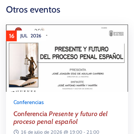
Otros eventos
16
JUL
2026
Conferencias
Conferencia
Presente y futuro del
proceso penal español
16 de julio de 2026 @
19:00 -
21:00