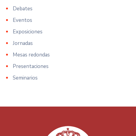
Debates
Eventos
Exposiciones
Jornadas
Mesas redondas
Presentaciones
Seminarios