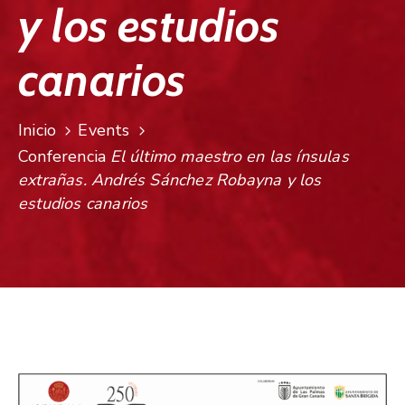
y los estudios
canarios
Inicio
Events
Conferencia
El último maestro en las ínsulas
extrañas. Andrés Sánchez Robayna y los
estudios canarios