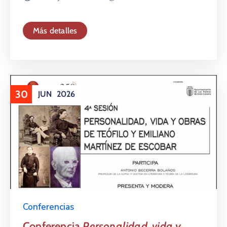
Más detalles
30
JUN
2026
Conferencias
Conferencia
Personalidad, vida y