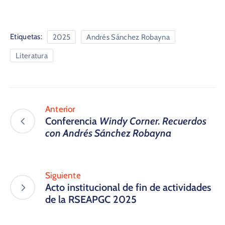
Etiquetas:
2025
Andrés Sánchez Robayna
Literatura
Anterior
Conferencia
Windy Corner. Recuerdos
con Andrés Sánchez Robayna
Siguiente
Acto institucional de fin de actividades
de la RSEAPGC 2025