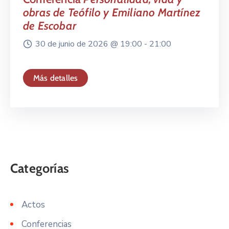
obras de Teófilo y Emiliano Martínez
de Escobar
30 de junio de 2026 @
19:00 -
21:00
Más detalles
Actos
Conferencias