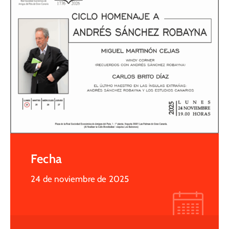
Fecha
24 de noviembre de 2025