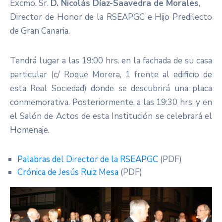
Excmo. Sr.
D. Nicolás Díaz-Saavedra de Morales
,
Director de Honor de la RSEAPGC e Hijo Predilecto
de Gran Canaria.
Tendrá lugar a las 19:00 hrs. en la fachada de su casa
particular (c/ Roque Morera, 1 frente al edificio de
esta Real Sociedad) donde se descubrirá una placa
conmemorativa. Posteriormente, a las 19:30 hrs. y en
el Salón de Actos de esta Institución se celebrará el
Homenaje.
Palabras del Director de la RSEAPGC
(PDF)
Crónica de Jesús Ruiz Mesa
(PDF)