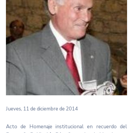
Jueves, 11 de diciembre de 2014
Acto de Homenaje institucional en recuerdo del