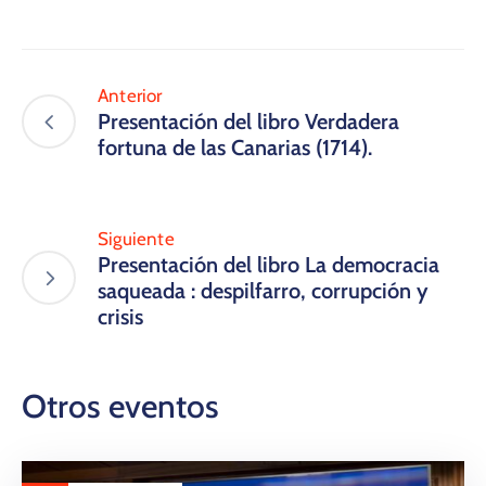
Anterior
Presentación del libro Verdadera
fortuna de las Canarias (1714).
Siguiente
Presentación del libro La democracia
saqueada : despilfarro, corrupción y
crisis
Otros eventos