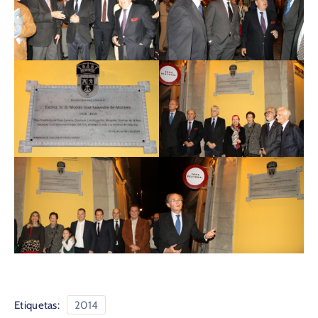
Etiquetas:
2014