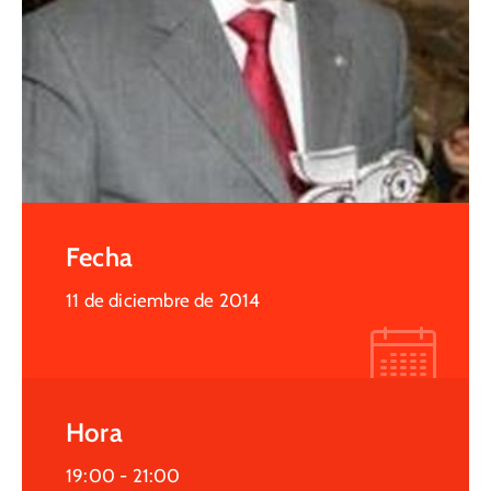
Fecha
11 de diciembre de 2014
Hora
19:00 -
21:00