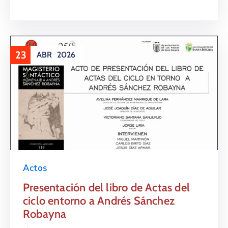
23
ABR
2026
Actos
Presentación del libro de Actas del
ciclo entorno a Andrés Sánchez
Robayna