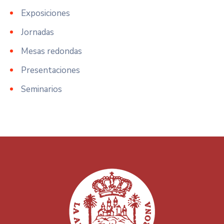
Exposiciones
Jornadas
Mesas redondas
Presentaciones
Seminarios