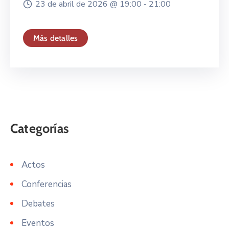
23 de abril de 2026 @
19:00 -
21:00
Más detalles
Actos
Conferencias
Debates
Eventos