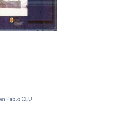
San Pablo CEU