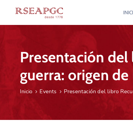
INIC
Presentación del
guerra: origen de
Inicio
Events
Presentación del libro Recu