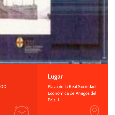
Lugar
:00
Plaza de la Real Sociedad
Económica de Amigos del
País, 1