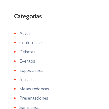
Actos
Conferencias
Debates
Eventos
Exposiciones
Jornadas
Mesas redondas
Presentaciones
Seminarios