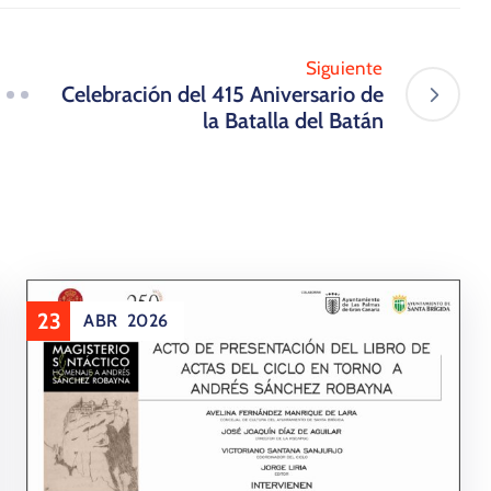
Siguiente
Celebración del 415 Aniversario de
la Batalla del Batán
23
ABR
2026