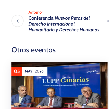
Anterior
Conferencia
Nuevos Retos del
Derecho Internacional
Humanitario y Derechos Humanos
Otros eventos
05
MAY
2026