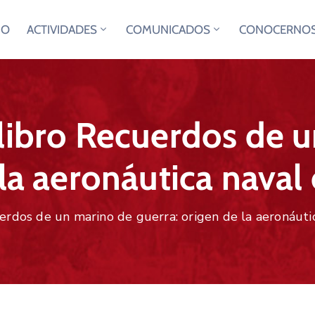
IO
ACTIVIDADES
COMUNICADOS
CONOCERNO
 libro Recuerdos de 
 la aeronáutica naval
erdos de un marino de guerra: origen de la aeronáuti