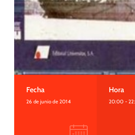
Fecha
Hora
26 de junio de 2014
20:00 -
22