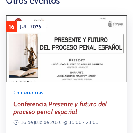
Otros eventos
16
JUL
2026
Conferencias
Conferencia
Presente y futuro del
proceso penal español
16 de julio de 2026 @
19:00 -
21:00