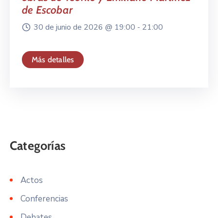
de Escobar
30 de junio de 2026 @
19:00 -
21:00
Más detalles
Actos
Conferencias
Debates