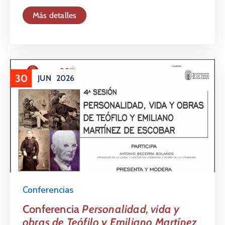
Más detalles
30
JUN
2026
Conferencias
Conferencia
Personalidad, vida y
obras de Teófilo y Emiliano Martínez