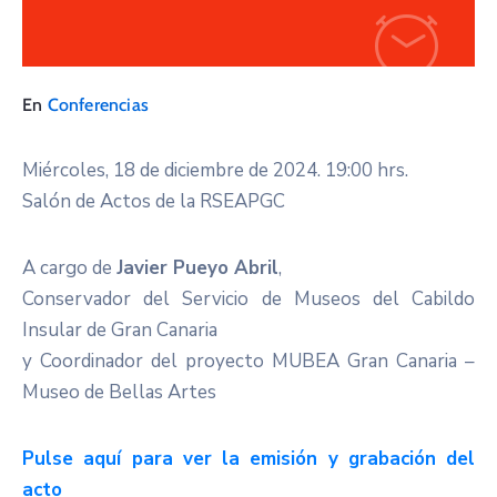
En
Conferencias
Miércoles, 18 de diciembre de 2024. 19:00 hrs.
Salón de Actos de la RSEAPGC
A cargo de
Javier Pueyo Abril
,
Conservador del Servicio de Museos del Cabildo
Insular de Gran Canaria
y Coordinador del proyecto MUBEA Gran Canaria –
Museo de Bellas Artes
Pulse aquí para ver la emisión y grabación del
acto