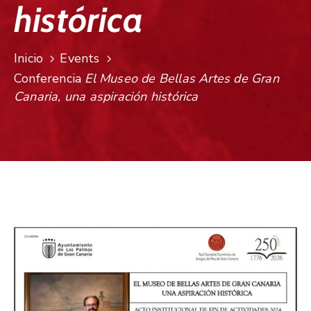
histórica
Inicio
Events
Conferencia
El Museo de Bellas Artes de Gran
Canaria, una aspiración histórica