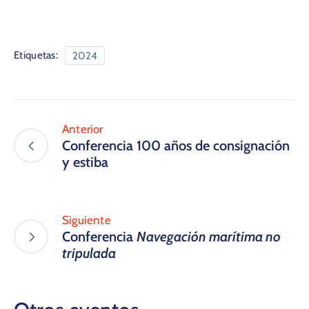
Etiquetas:
2024
Anterior
Conferencia 100 años de consignación
y estiba
Siguiente
Conferencia
Navegación marítima no
tripulada