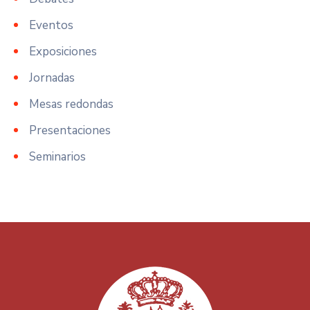
Eventos
Exposiciones
Jornadas
Mesas redondas
Presentaciones
Seminarios