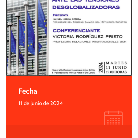
Fecha
11 de junio de 2024