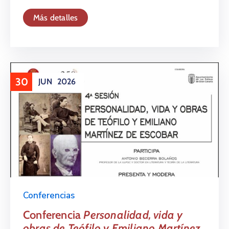
Más detalles
30
JUN
2026
Conferencias
Conferencia
Personalidad, vida y
obras de Teófilo y Emiliano Martínez