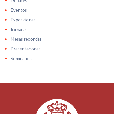
Debates
Eventos
Exposiciones
Jornadas
Mesas redondas
Presentaciones
Seminarios