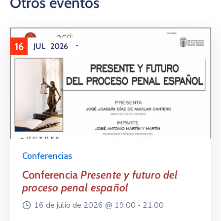
Otros eventos
16
JUL
2026
Conferencias
Conferencia
Presente y futuro del
proceso penal español
16 de julio de 2026 @
19:00 -
21:00