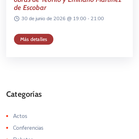
de Escobar
30 de junio de 2026 @
19:00 -
21:00
Más detalles
Actos
Conferencias