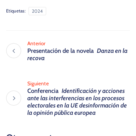
Etiquetas:
2024
Anterior
Presentación de la novela
Danza en la
recova
Siguiente
Conferencia
Identificación y acciones
ante las interferencias en los procesos
electorales en la UE desinformación de
la opinión pública europea