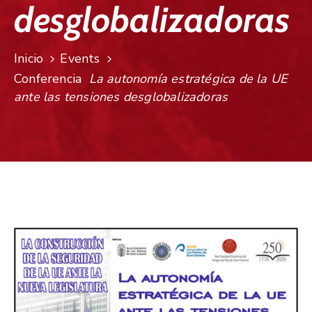
desglobalizadoras
Inicio
Events
Conferencia
La autonomía estratégica de la UE
ante las tensiones desglobalizadoras