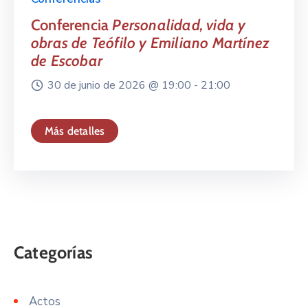
Conferencia
Personalidad, vida y
obras de Teófilo y Emiliano Martínez
de Escobar
30 de junio de 2026 @
19:00 -
21:00
Más detalles
Actos