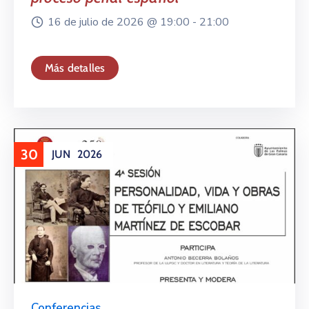
16 de julio de 2026 @
19:00 -
21:00
Más detalles
30
JUN
2026
Conferencias