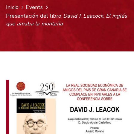
Inicio
Events
Presentación del libro
David J. Leacock. El inglés
que amaba la montaña