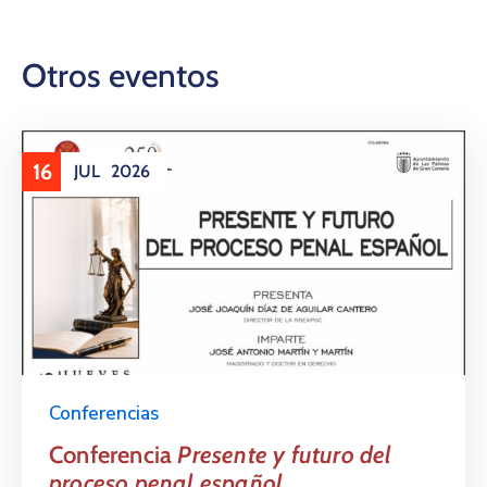
Otros eventos
16
JUL
2026
Conferencias
Conferencia
Presente y futuro del
proceso penal español