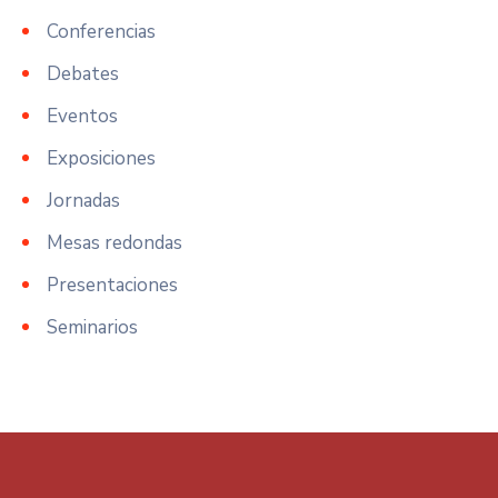
Conferencias
Debates
Eventos
Exposiciones
Jornadas
Mesas redondas
Presentaciones
Seminarios