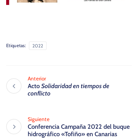
Etiquetas:
2022
Anterior
Acto
Solidaridad en tiempos de
conflicto
Siguiente
Conferencia Campaña 2022 del buque
hidrográfico «Tofiño» en Canarias