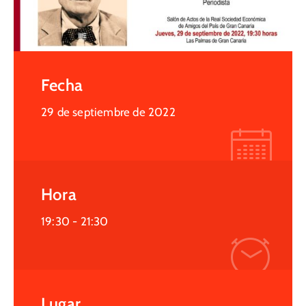
Fecha
29 de septiembre de 2022
Hora
19:30 -
21:30
Lugar