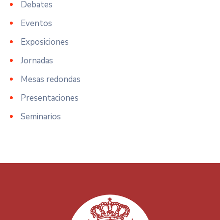
Debates
Eventos
Exposiciones
Jornadas
Mesas redondas
Presentaciones
Seminarios