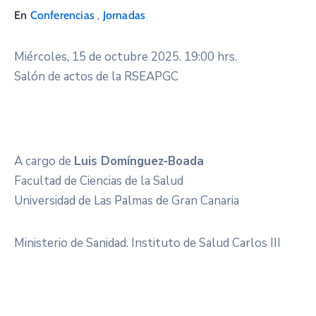
,
En
Conferencias
Jornadas
Miércoles, 15 de octubre 2025. 19:00 hrs.
Salón de actos de la RSEAPGC
A cargo de
Luis Domínguez-Boada
Facultad de Ciencias de la Salud
Universidad de Las Palmas de Gran Canaria
Ministerio de Sanidad. Instituto de Salud Carlos III