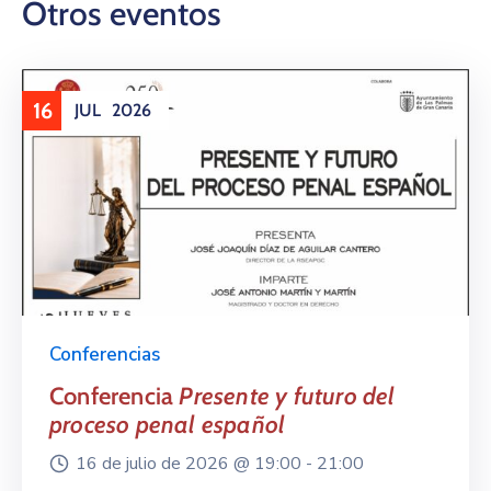
Otros eventos
16
JUL
2026
Conferencias
Conferencia
Presente y futuro del
proceso penal español
16 de julio de 2026 @
19:00 -
21:00