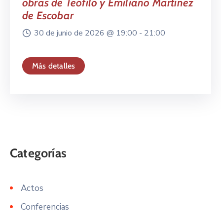
obras de Teófilo y Emiliano Martínez
de Escobar
30 de junio de 2026 @
19:00 -
21:00
Más detalles
Actos
Conferencias