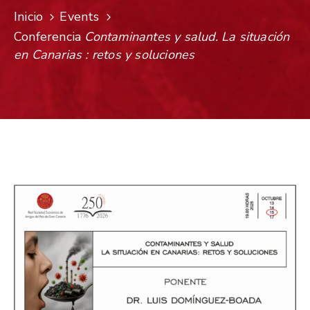
Inicio
Events
Conferencia
Contaminantes y salud. La situación
en Canarias : retos y soluciones