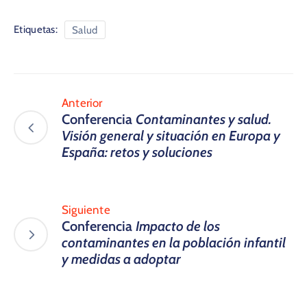
Etiquetas:
Salud
Anterior
Conferencia
Contaminantes y salud.
Visión general y situación en Europa y
España: retos y soluciones
Siguiente
Conferencia
Impacto de los
contaminantes en la población infantil
y medidas a adoptar