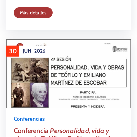
Más detalles
30
JUN
2026
Conferencias
Conferencia
Personalidad, vida y