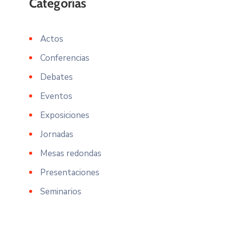
Actos
Conferencias
Debates
Eventos
Exposiciones
Jornadas
Mesas redondas
Presentaciones
Seminarios