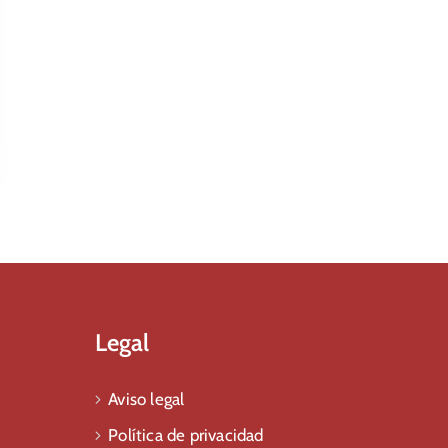
Legal
Aviso legal
Política de privacidad