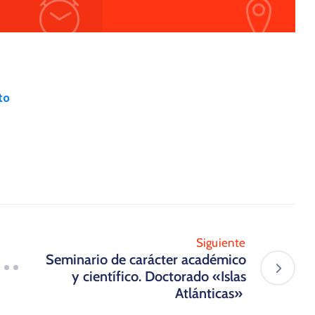
to
Siguiente
Seminario de carácter académico
y científico. Doctorado «Islas
Atlánticas» ​