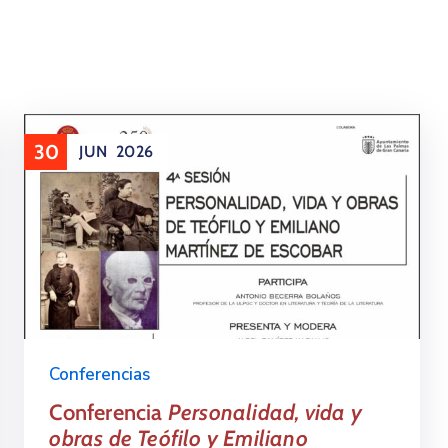
30
JUN
2026
Conferencias
Conferencia
Personalidad, vida y
obras de Teófilo y Emiliano