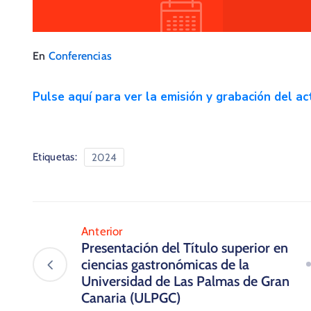
En
Conferencias
Pulse aquí para ver la emisión y grabación del ac
Etiquetas:
2024
Anterior
Presentación del Título superior en
ciencias gastronómicas de la
Universidad de Las Palmas de Gran
Canaria (ULPGC) ​