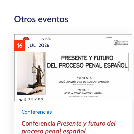
Otros eventos
16
JUL
2026
Conferencias
Conferencia
Presente y futuro del
proceso penal español