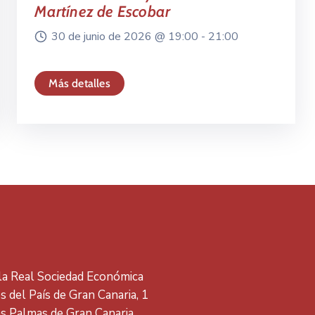
Martínez de Escobar
30 de junio de 2026 @
19:00 -
21:00
Más detalles
 la Real Sociedad Económica
 del País de Gran Canaria, 1
s Palmas de Gran Canaria