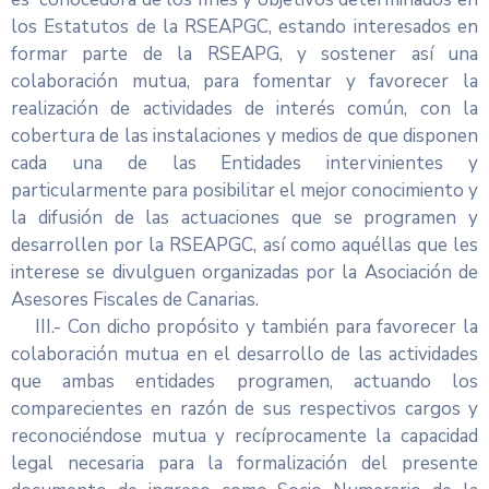
los Estatutos de la RSEAPGC, estando interesados en
formar parte de la RSEAPG, y sostener así una
colaboración mutua, para fomentar y favorecer la
realización de actividades de interés común, con la
cobertura de las instalaciones y medios de que disponen
cada una de las Entidades intervinientes y
particularmente para posibilitar el mejor conocimiento y
la difusión de las actuaciones que se programen y
desarrollen por la RSEAPGC, así como aquéllas que les
interese se divulguen organizadas por la Asociación de
Asesores Fiscales de Canarias.
III.- Con dicho propósito y también para favorecer la
colaboración mutua en el desarrollo de las actividades
que ambas entidades programen, actuando los
comparecientes en razón de sus respectivos cargos y
reconociéndose mutua y recíprocamente la capacidad
legal necesaria para la formalización del presente