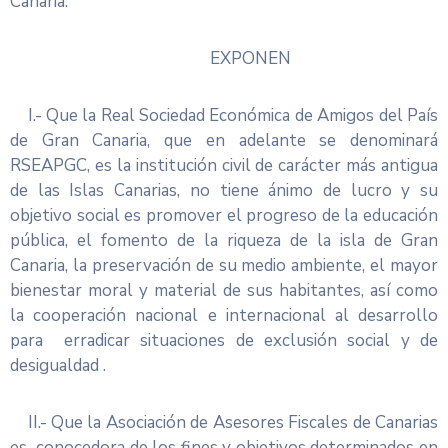
Canaria.
EXPONEN
I.- Que la Real Sociedad Económica de Amigos del País
de Gran Canaria, que en adelante se denominará
RSEAPGC, es la institución civil de carácter más antigua
de las Islas Canarias, no tiene ánimo de lucro y su
objetivo social es promover el progreso de la educación
pública, el fomento de la riqueza de la isla de Gran
Canaria, la preservación de su medio ambiente, el mayor
bienestar moral y material de sus habitantes, así como
la cooperación nacional e internacional al desarrollo
para erradicar situaciones de exclusión social y de
desigualdad .
II.- Que la Asociación de Asesores Fiscales de Canarias
es conocedora de los fines y objetivos determinados en