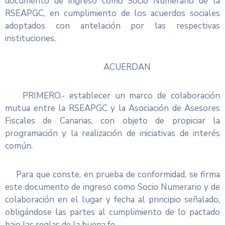
documento de ingreso como Socio Numerario de la
RSEAPGC, en cumplimiento de los acuerdos sociales
adoptados con antelación por las respectivas
instituciones,
ACUERDAN
PRIMERO.- establecer un marco de colaboración
mutua entre la RSEAPGC y la Asociación de Asesores
Fiscales de Canarias, con objeto de propiciar la
programación y la realización de iniciativas de interés
común.
Para que conste, en prueba de conformidad, se firma
este documento de ingreso como Socio Numerario y de
colaboración en el lugar y fecha al principio señalado,
obligándose las partes al cumplimiento de lo pactado
bajo las reglas de la buena fe.