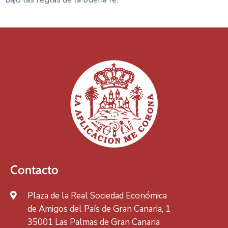
Contacto
Plaza de la Real Sociedad Económica
de Amigos del País de Gran Canaria, 1
35001 Las Palmas de Gran Canaria