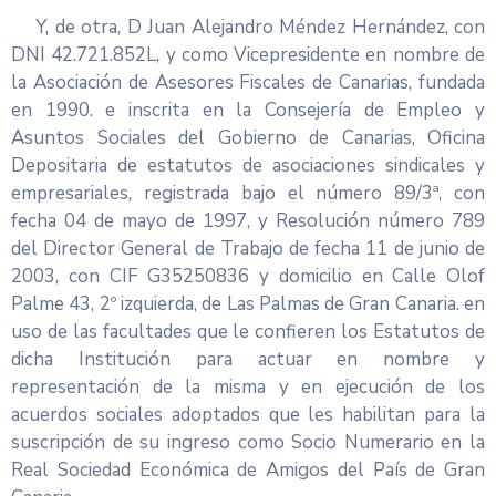
Y, de otra, D Juan Alejandro Méndez Hernández, con
DNI 42.721.852L, y como Vicepresidente en nombre de
la Asociación de Asesores Fiscales de Canarias, fundada
en 1990. e inscrita en la Consejería de Empleo y
Asuntos Sociales del Gobierno de Canarias, Oficina
Depositaria de estatutos de asociaciones sindicales y
empresariales, registrada bajo el número 89/3ª, con
fecha 04 de mayo de 1997, y Resolución número 789
del Director General de Trabajo de fecha 11 de junio de
2003, con CIF G35250836 y domicilio en Calle Olof
Palme 43, 2º izquierda, de Las Palmas de Gran Canaria. en
uso de las facultades que le confieren los Estatutos de
dicha Institución para actuar en nombre y
representación de la misma y en ejecución de los
acuerdos sociales adoptados que les habilitan para la
suscripción de su ingreso como Socio Numerario en la
Real Sociedad Económica de Amigos del País de Gran