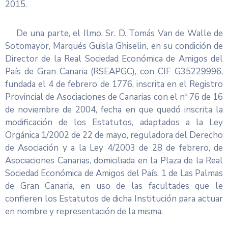
2015.
De una parte, el Ilmo. Sr. D. Tomás Van de Walle de
Sotomayor, Marqués Guisla Ghiselin, en su condición de
Director de la Real Sociedad Económica de Amigos del
País de Gran Canaria (RSEAPGC), con CIF G35229996,
fundada el 4 de febrero de 1776, inscrita en el Registro
Provincial de Asociaciones de Canarias con el nº 76 de 16
de noviembre de 2004, fecha en que quedó inscrita la
modificación de los Estatutos, adaptados a la Ley
Orgánica 1/2002 de 22 de mayo, reguladora del Derecho
de Asociación y a la Ley 4/2003 de 28 de febrero, de
Asociaciones Canarias, domiciliada en la Plaza de la Real
Sociedad Económica de Amigos del País, 1 de Las Palmas
de Gran Canaria, en uso de las facultades que le
confieren los Estatutos de dicha Institución para actuar
en nombre y representación de la misma.