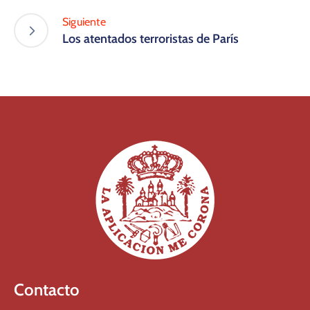
Siguiente
Los atentados terroristas de París
Contacto