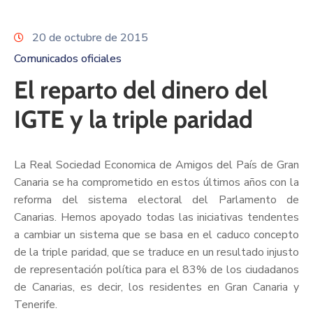
20 de octubre de 2015
Comunicados oficiales
El reparto del dinero del
IGTE y la triple paridad
La Real Sociedad Economica de Amigos del País de Gran
Canaria se ha comprometido en estos últimos años con la
reforma del sistema electoral del Parlamento de
Canarias. Hemos apoyado todas las iniciativas tendentes
a cambiar un sistema que se basa en el caduco concepto
de la triple paridad, que se traduce en un resultado injusto
de representación política para el 83% de los ciudadanos
de Canarias, es decir, los residentes en Gran Canaria y
Tenerife.