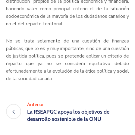
distribución propios de la política económica y financiera,
haciendo valer como principal criterio el de la situación
socioeconómica de la mayoría de los ciudadanos canarios y
no el del reparto territorial.
No se trata solamente de una cuestión de finanzas
públicas, que lo es y muy importante, sino de una cuestión
de justicia política, pues se pretende aplicar un criterio de
reparto que ya no se considera equitativo debido
afortunadamente a la evolución de la ética política y social
de la sociedad canaria.
Anterior
La RSEAPGC apoya los objetivos de
desarrollo sostenible de la ONU