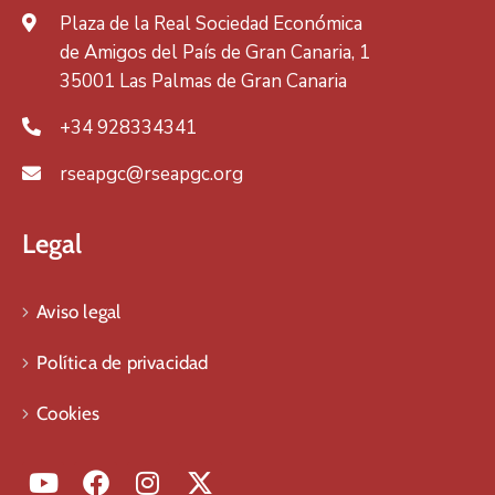
Plaza de la Real Sociedad Económica
de Amigos del País de Gran Canaria, 1
35001 Las Palmas de Gran Canaria
+34 928334341
rseapgc@rseapgc.org
Legal
Aviso legal
Política de privacidad
Cookies