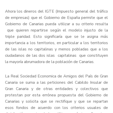
Ahora los dineros del IGTE (Impuesto general del tráfico
de empresas) que el Gobierno de España permite que el
Gobierno de Canarias pueda utilizar a su criterio resulta
que quieren repartirse según el modelo injusto de la
triple paridad. Esto significaría que se le asigna más
importancia a los territorios, en particular a los territorios
de las islas no capitalinas y menos pobladas que a los
ciudadanos de las dos islas capitalinas que constituyen
la mayoría abrumadora de la población de Canarias.
La Real Sociedad Economica de Amigos del País de Gran
Canaria se suma a las peticiones del Cabildo Insular de
Gran Canaria y de otras entidades y colectivos que
protestan por esta errónea propuesta del Gobierno de
Canarias y solicita que se rectifique y que se repartan
esos fondos de acuerdo con los criterios usuales de