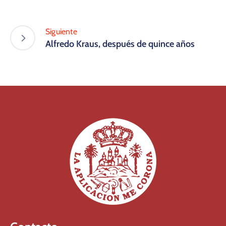
Siguiente
Alfredo Kraus, después de quince años