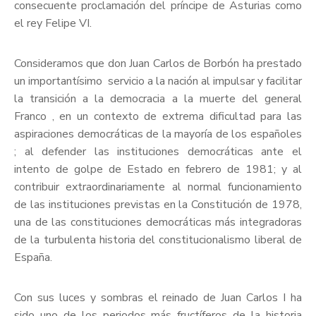
consecuente proclamación del príncipe de Asturias como
el rey Felipe VI.
Consideramos que don Juan Carlos de Borbón ha prestado
un importantísimo servicio a la nación al impulsar y facilitar
la transición a la democracia a la muerte del general
Franco , en un contexto de extrema dificultad para las
aspiraciones democráticas de la mayoría de los españoles
; al defender las instituciones democráticas ante el
intento de golpe de Estado en febrero de 1981; y al
contribuir extraordinariamente al normal funcionamiento
de las instituciones previstas en la Constitución de 1978,
una de las constituciones democráticas más integradoras
de la turbulenta historia del constitucionalismo liberal de
España.
Con sus luces y sombras el reinado de Juan Carlos I ha
sido uno de los periodos más fructíferos de la historia