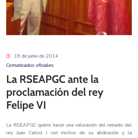
19 de junio de 2014
Comunicados oficiales
La RSEAPGC ante la
proclamación del rey
Felipe VI
La RSEAPGC quiere hacer una valoración del reinado del
rey Juan Carlos I con motivo de su abdicación y la