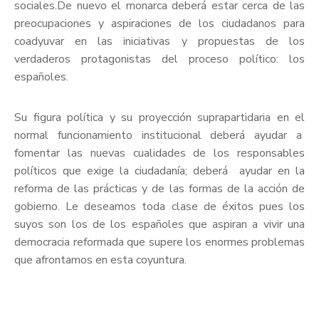
sociales.De nuevo el monarca deberá estar cerca de las
preocupaciones y aspiraciones de los ciudadanos para
coadyuvar en las iniciativas y propuestas de los
verdaderos protagonistas del proceso político: los
españoles.
Su figura política y su proyección suprapartidaria en el
normal funcionamiento institucional deberá ayudar a
fomentar las nuevas cualidades de los responsables
políticos que exige la ciudadanía; deberá ayudar en la
reforma de las prácticas y de las formas de la acción de
gobierno. Le deseamos toda clase de éxitos pues los
suyos son los de los españoles que aspiran a vivir una
democracia reformada que supere los enormes problemas
que afrontamos en esta coyuntura.