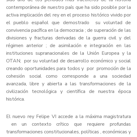
contemporánea de nuestro país que ha sido posible por la
activa implicación del rey en el proceso histórico vivido por
el pueblo español que demostrado su voluntad de
convivencia pacífica en la democracia ; de superación de las
divisiones y fracturas derivadas de la guerra civil y del
régimen anterior ; de asimilación e integración en las
instituciones supranacionales de la Unión Europea y la
OTAN; por su voluntad de desarrollo económico y social
creando oportunidades para todos y por promoción de la
cohesión social como corresponde a una sociedad
avanzada, libre y abierta a las transformaciones de la
civilización tecnológica y científica de nuestra época
histórica.
El nuevo rey Felipe VI accede a la máxima magistratura
en un contexto crítico que requiere profundas
transformaciones constitucionales, políticas , económicas y