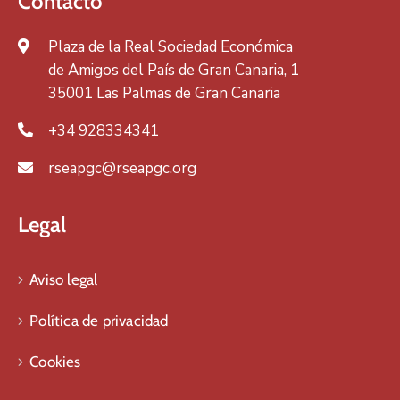
Contacto
Plaza de la Real Sociedad Económica
de Amigos del País de Gran Canaria, 1
35001 Las Palmas de Gran Canaria
+34 928334341
rseapgc@rseapgc.org
Legal
Aviso legal
Política de privacidad
Cookies