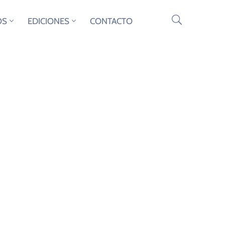
OS
EDICIONES
CONTACTO