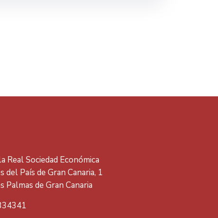
 la Real Sociedad Económica
 del País de Gran Canaria, 1
s Palmas de Gran Canaria
334341