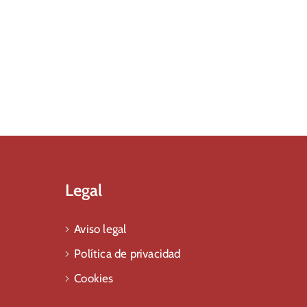
Legal
Aviso legal
Política de privacidad
Cookies