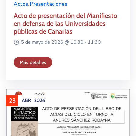
Actos
,
Presentaciones
Acto de presentación del Manifiesto
en defensa de las Universidades
públicas de Canarias
5 de mayo de 2026 @
10:30 -
11:30
Más detalles
23
ABR
2026