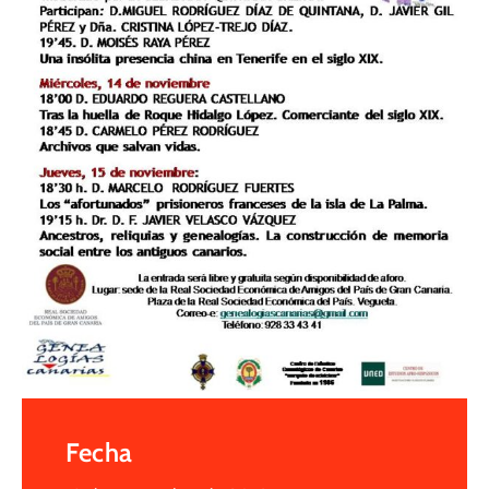
Fecha