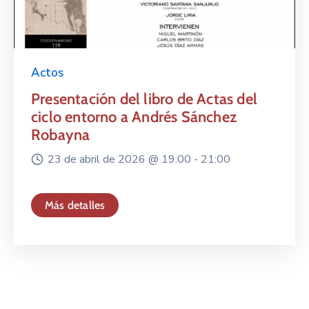
Actos
Presentación del libro de Actas del
ciclo entorno a Andrés Sánchez
Robayna
23 de abril de 2026 @
19:00 -
21:00
Más detalles