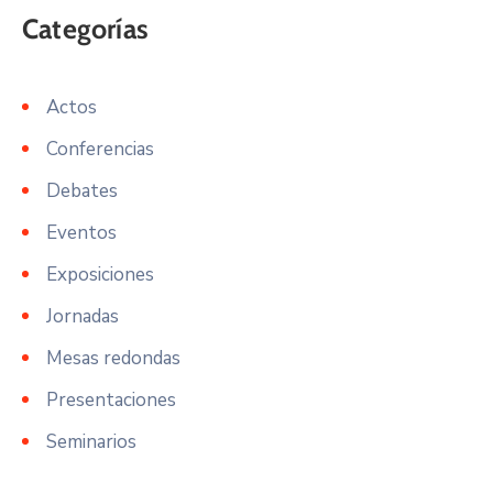
Actos
Conferencias
Debates
Eventos
Exposiciones
Jornadas
Mesas redondas
Presentaciones
Seminarios