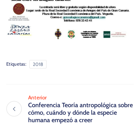
Etiquetas:
2018
Anterior
Conferencia Teoría antropológica sobre
cómo, cuándo y dónde la especie
humana empezó a creer​