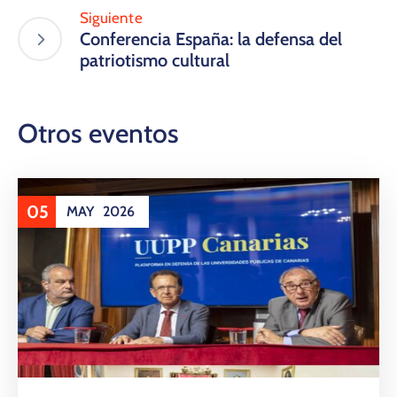
Siguiente
Conferencia España: la defensa del
patriotismo cultural
Otros eventos
05
MAY
2026