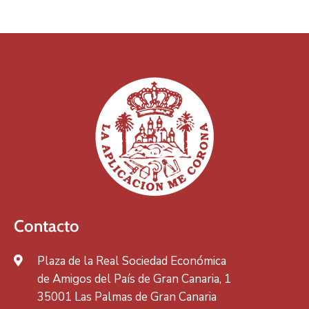
Contacto
Plaza de la Real Sociedad Económica
de Amigos del País de Gran Canaria, 1
35001 Las Palmas de Gran Canaria