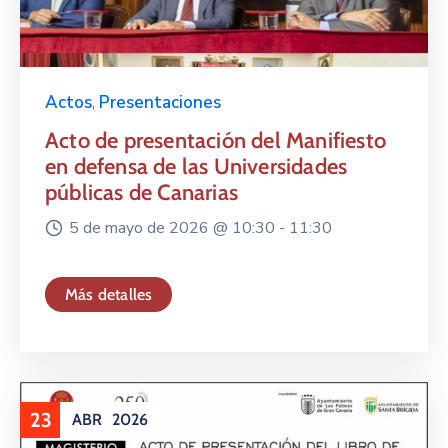
Actos
,
Presentaciones
Acto de presentación del Manifiesto
en defensa de las Universidades
públicas de Canarias
5 de mayo de 2026 @
10:30 -
11:30
Más detalles
23
ABR
2026