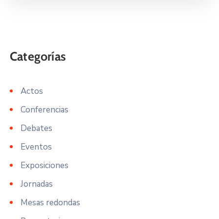
Actos
Conferencias
Debates
Eventos
Exposiciones
Jornadas
Mesas redondas