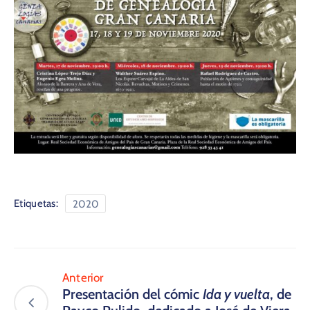
Etiquetas:
2020
Anterior
Presentación del cómic
Ida y vuelta
, de