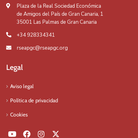
Plaza de la Real Sociedad Económica
de Amigos del País de Gran Canaria, 1
35001 Las Palmas de Gran Canaria
+34 928334341
rseapgc@rseapgc.org
Legal
Aviso legal
Política de privacidad
Cookies