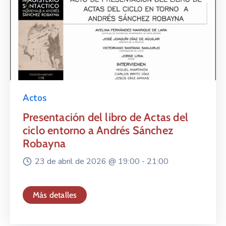
Actos
Presentación del libro de Actas del
ciclo entorno a Andrés Sánchez
Robayna
23 de abril de 2026 @
19:00 -
21:00
Más detalles