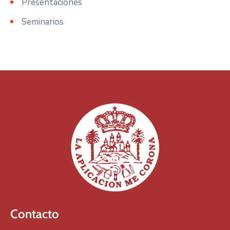
Presentaciones
Seminarios
Contacto