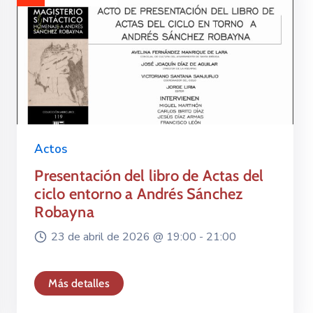
Actos
Presentación del libro de Actas del
ciclo entorno a Andrés Sánchez
Robayna
23 de abril de 2026 @
19:00 -
21:00
Más detalles