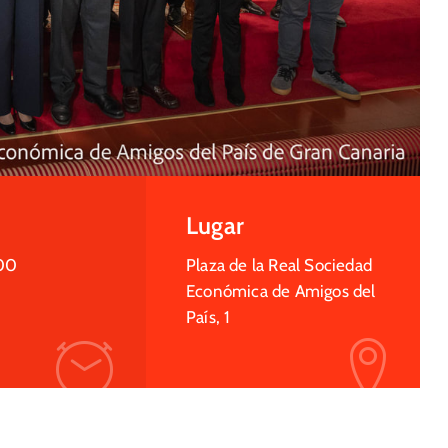
Lugar
00
Plaza de la Real Sociedad
Económica de Amigos del
País, 1