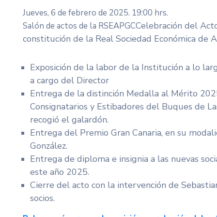
Jueves, 6 de febrero de 2025. 19:00 hrs.
​Celebración del Act
Salón de actos de la RSEAPGC
constitución de la Real Sociedad Económica de A
Exposición de la labor de la Institución a lo lar
a cargo del Director
Entrega de la distinción Medalla al Mérito 202
Consignatarios y Estibadores del Buques de L
recogió el galardón.
Entrega del Premio Gran Canaria, en su modali
González.
Entrega de diploma e insignia a las nuevas socia
este año 2025.
Cierre del acto con la intervención de Sebast
socios.