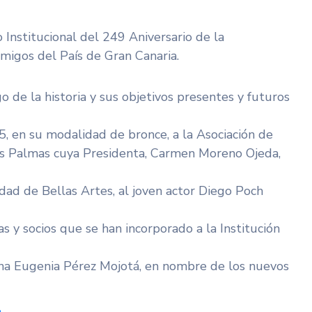
o Institucional del 249 Aniversario de la
migos del País de Gran Canaria.
go de la historia y sus objetivos presentes y futuros
5, en su modalidad de bronce, a la Asociación de
as Palmas cuya Presidenta, Carmen Moreno Ojeda,
dad de Bellas Artes, al joven actor Diego Poch
s y socios que se han incorporado a la Institución
iana Eugenia Pérez Mojotá, en nombre de los nuevos