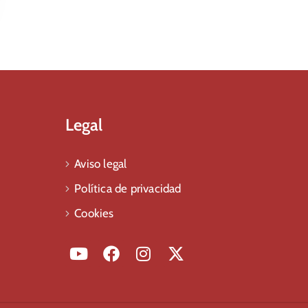
Legal
Aviso legal
Política de privacidad
Cookies