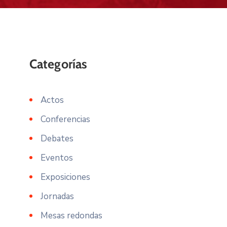
Actos
Conferencias
Debates
Eventos
Exposiciones
Jornadas
Mesas redondas