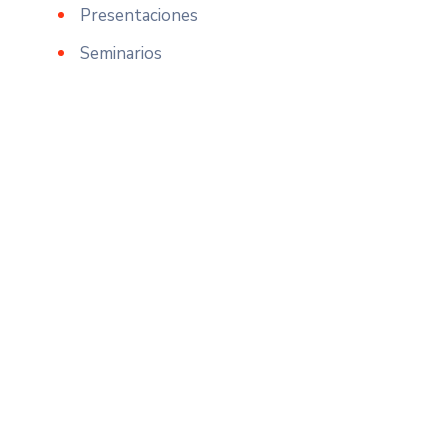
Presentaciones
Seminarios