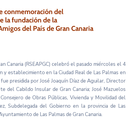
 de conmemoración del
e la fundación de la
migos del País de Gran Canaria
ran Canaria (RSEAPGC) celebró el pasado miércoles el 4
ón y establecimiento en la Ciudad Real de Las Palmas en
 fue presidida por José Joaquín Díaz de Aguilar, Director
e del Cabildo Insular de Gran Canaria; José Mazuelos
 Consejero de Obras Públicas, Vivienda y Movilidad del
ez, Subdelegada del Gobierno en la provincia de Las
 Ayuntamiento de Las Palmas de Gran Canaria.