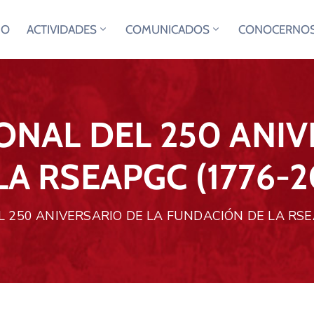
IO
ACTIVIDADES
COMUNICADOS
CONOCERNO
ONAL DEL 250 ANIV
A RSEAPGC (1776-2
 250 ANIVERSARIO DE LA FUNDACIÓN DE LA RSE