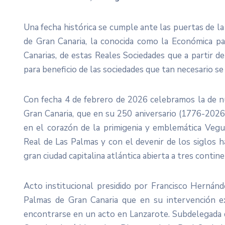
Una fecha histórica se cumple ante las puertas de l
de Gran Canaria, la conocida como la Económica par
Canarias, de estas Reales Sociedades que a partir de
para beneficio de las sociedades que tan necesario se
Con fecha 4 de febrero de 2026 celebramos la de n
Gran Canaria, que en su 250 aniversario (1776-2026
en el corazón de la primigenia y emblemática Vegu
Real de Las Palmas y con el devenir de los siglos h
gran ciudad capitalina atlántica abierta a tres cont
Acto institucional presidido por Francisco Hernán
Palmas de Gran Canaria que en su intervención ex
encontrarse en un acto en Lanzarote. Subdelegada 