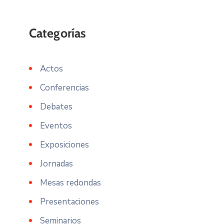
Actos
Conferencias
Debates
Eventos
Exposiciones
Jornadas
Mesas redondas
Presentaciones
Seminarios