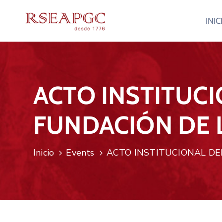
INIC
ACTO INSTITUCI
FUNDACIÓN DE L
Inicio
Events
ACTO INSTITUCIONAL DEL