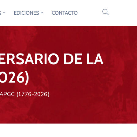
S
EDICIONES
CONTACTO
ERSARIO DE LA
026)
APGC (1776-2026)