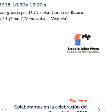
Siguiente
Colaboramos en la celebración del