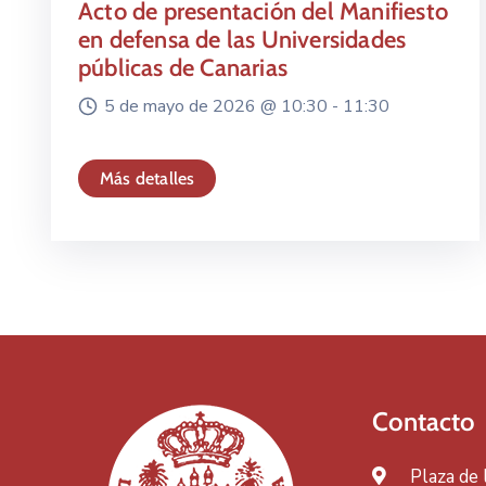
Acto de presentación del Manifiesto
en defensa de las Universidades
públicas de Canarias
5 de mayo de 2026 @
10:30 -
11:30
Más detalles
Contacto
Plaza de