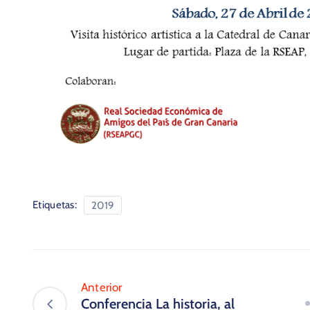
Etiquetas:
2019
Anterior
Conferencia La historia, al