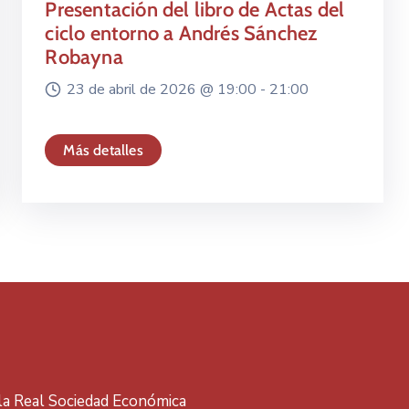
Presentación del libro de Actas del
ciclo entorno a Andrés Sánchez
Robayna
23 de abril de 2026 @
19:00 -
21:00
Más detalles
 la Real Sociedad Económica