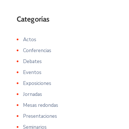
Actos
Conferencias
Debates
Eventos
Exposiciones
Jornadas
Mesas redondas
Presentaciones
Seminarios