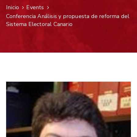
Inicio
Events
Conferencia Análisis y propuesta de reforma del
Sistema Electoral Canario