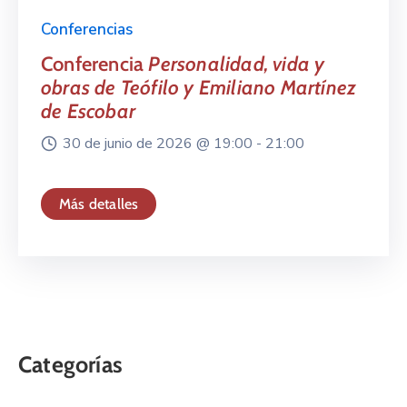
Conferencias
Conferencia
Personalidad, vida y
obras de Teófilo y Emiliano Martínez
de Escobar
30 de junio de 2026 @
19:00 -
21:00
Más detalles