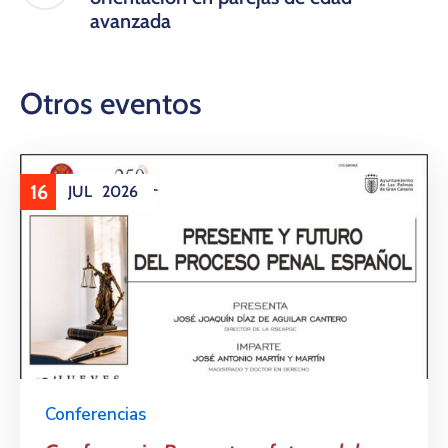
avanzada
Otros eventos
16
JUL
2026
Conferencias