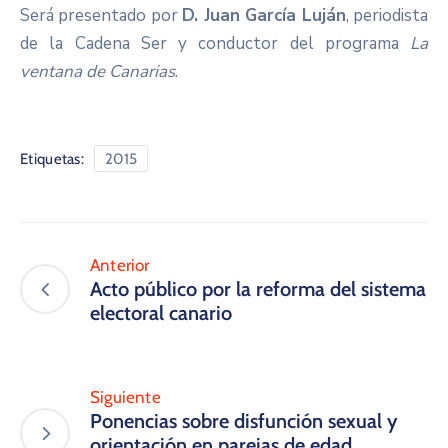
Será presentado por
D. Juan García Luján
, periodista
de la Cadena Ser y conductor del programa
La
ventana de Canarias
.
Etiquetas:
2015
Anterior
Acto público por la reforma del sistema
electoral canario
Siguiente
Ponencias sobre disfunción sexual y
orientación en parejas de edad