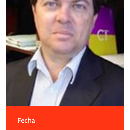
Fecha