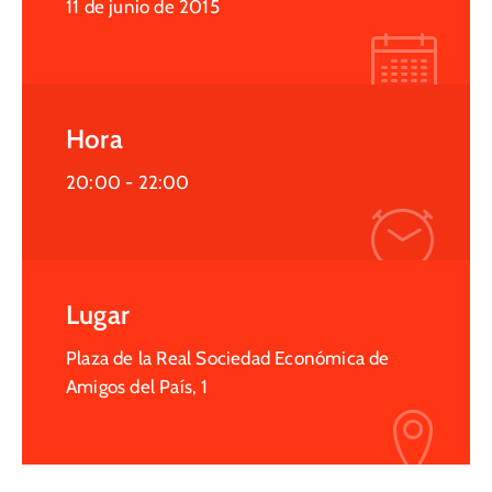
11 de junio de 2015
Hora
20:00 -
22:00
Lugar
Plaza de la Real Sociedad Económica de
Amigos del País, 1