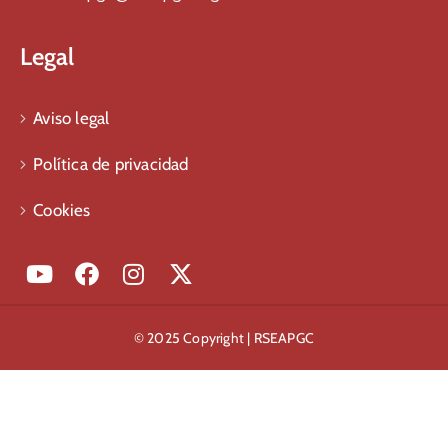
Legal
Aviso legal
Política de privacidad
Cookies
© 2025 Copyright | RSEAPGC