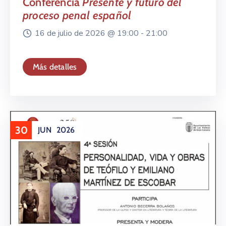
Conferencia
Presente y futuro del
proceso penal español
16 de julio de 2026 @
19:00 -
21:00
Más detalles
30
JUN
2026