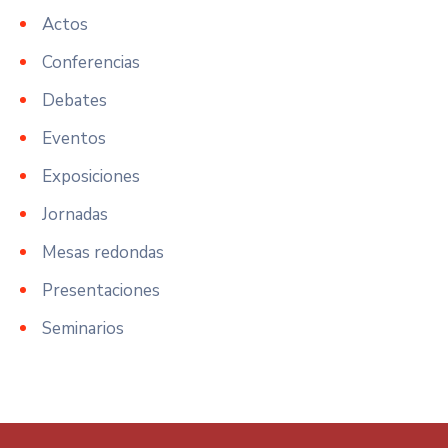
Actos
Conferencias
Debates
Eventos
Exposiciones
Jornadas
Mesas redondas
Presentaciones
Seminarios