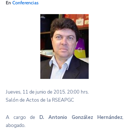
En
Conferencias
Jueves, 11 de junio de 2015. 20:00 hrs.
Salón de Actos de la RSEAPGC
A cargo de
D. Antonio González Hernández
,
abogado.