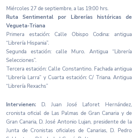
​Miércoles 27 de septiembre, a las 19:00 hrs.
Ruta Sentimental por Librerías históricas de
Vegueta-Triana
Primera estación: Calle Obispo Codina: antigua
“Librería Hispania”.
Segunda estación: calle Muro. Antigua “Librería
Selecciones”.
Tercera estación: Calle Constantino. Fachada antigua
“Librería Larra” y Cuarta estación: C/ Triana. Antigua
“Librería Rexachs”
Intervienen:
D. Juan José Laforet Hernández,
cronista oficial de Las Palmas de Gran Canaria y de
Gran Canaria, D. José Antonio Lujan, presidente de la
Junta de Cronistas oficiales de Canarias, D. Pedro