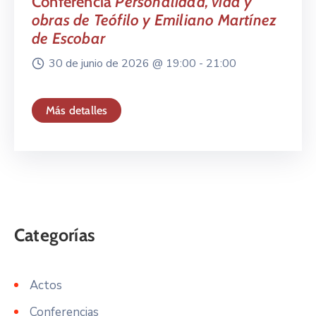
Conferencia
Personalidad, vida y
obras de Teófilo y Emiliano Martínez
de Escobar
30 de junio de 2026 @
19:00 -
21:00
Más detalles
Actos
Conferencias