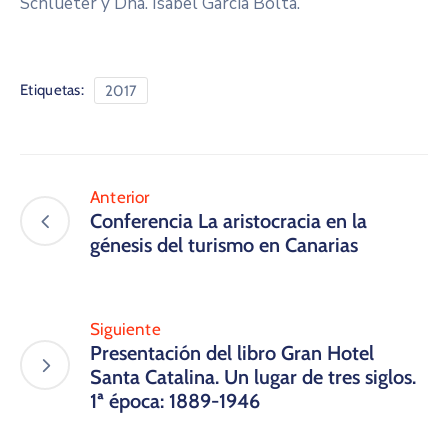
Schlueter y Dña. Isabel García Bolta.
Etiquetas:
2017
Anterior
Conferencia La aristocracia en la
génesis del turismo en Canarias
Siguiente
Presentación del libro Gran Hotel
Santa Catalina. Un lugar de tres siglos.
1ª época: 1889-1946