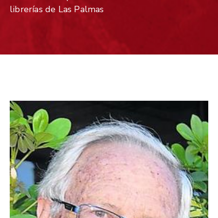
librerías de Las Palmas