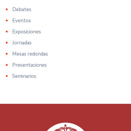
Debates
Eventos
Exposiciones
Jornadas
Mesas redondas
Presentaciones
Seminarios