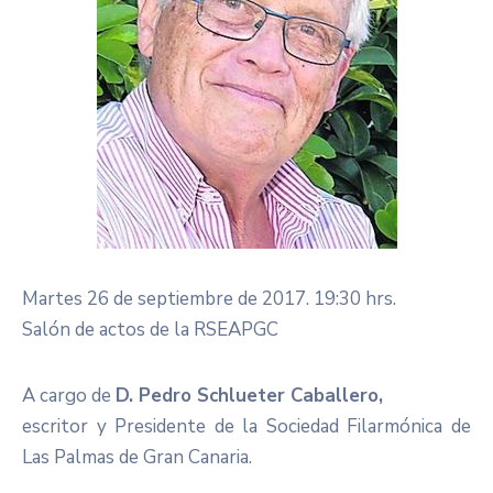
Martes 26 de septiembre de 2017. 19:30 hrs.
Salón de actos de la RSEAPGC
A cargo de
D. Pedro Schlueter Caballero,
escritor y Presidente de la Sociedad Filarmónica de
Las Palmas de Gran Canaria.