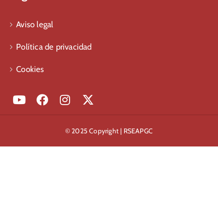
Aviso legal
Política de privacidad
Cookies
© 2025 Copyright | RSEAPGC