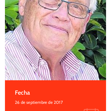
Fecha
26 de septiembre de 2017