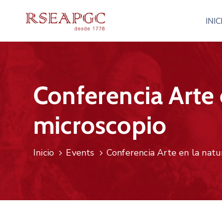
INIC
Conferencia Arte 
microscopio
Inicio
Events
Conferencia Arte en la natu