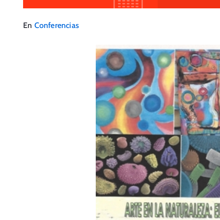
En
Conferencias