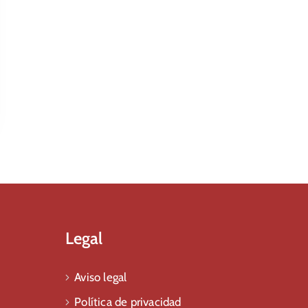
Legal
Aviso legal
Política de privacidad