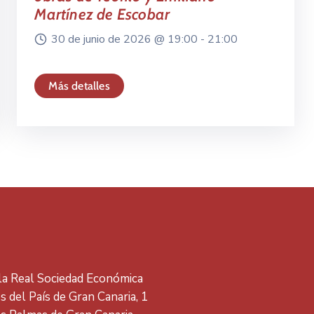
Martínez de Escobar
30 de junio de 2026 @
19:00 -
21:00
Más detalles
 la Real Sociedad Económica
 del País de Gran Canaria, 1