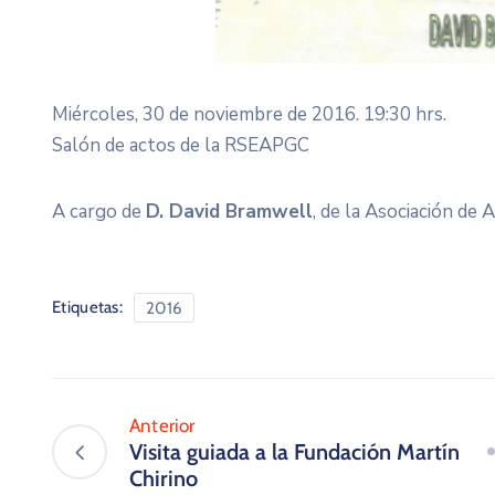
Miércoles, 30 de noviembre de 2016. 19:30 hrs.
Salón de actos de la RSEAPGC
A cargo de
D. David Bramwell
, de la Asociación de 
Etiquetas:
2016
Anterior
Visita guiada a la Fundación Martín
Chirino