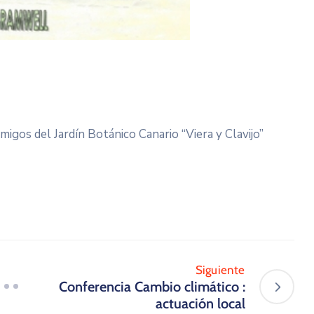
Amigos del Jardín Botánico Canario “Viera y Clavijo”
Siguiente
Conferencia Cambio climático :
actuación local