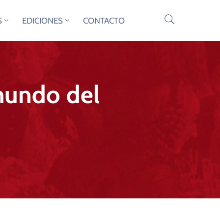
S
EDICIONES
CONTACTO
 mundo del