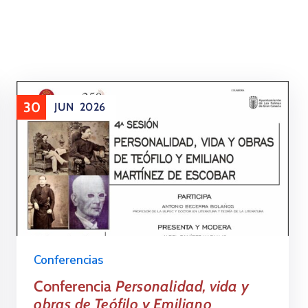
30
JUN
2026
Conferencias
Conferencia
Personalidad, vida y
obras de Teófilo y Emiliano