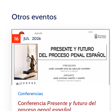
Otros eventos
16
JUL
2026
Conferencias
Conferencia
Presente y futuro del
proceso penal español