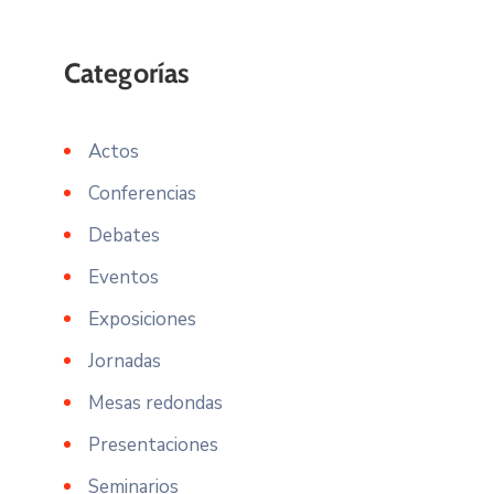
Actos
Conferencias
Debates
Eventos
Exposiciones
Jornadas
Mesas redondas
Presentaciones
Seminarios