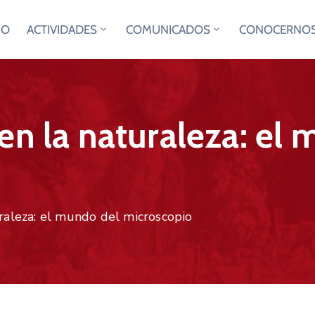
IO
ACTIVIDADES
COMUNICADOS
CONOCERNO
en la naturaleza: el
raleza: el mundo del microscopio