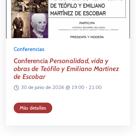
Conferencias
Conferencia
Personalidad, vida y
obras de Teófilo y Emiliano Martínez
de Escobar
30 de junio de 2026 @
19:00 -
21:00
Más detalles