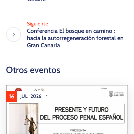
Siguiente
Conferencia El bosque en camino :
hacia la autorregeneración forestal en
Gran Canaria
Otros eventos
16
JUL
2026