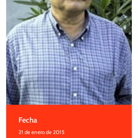
Fecha
21 de enero de 2015