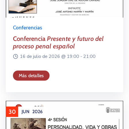
Conferencias
Conferencia
Presente y futuro del
proceso penal español
16 de julio de 2026 @
19:00 -
21:00
Más detalles
30
JUN
2026