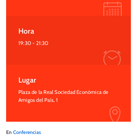
Hora
19:30 -
21:30
Lugar
Plaza de la Real Sociedad Económica de
Amigos del País, 1
En
Conferencias