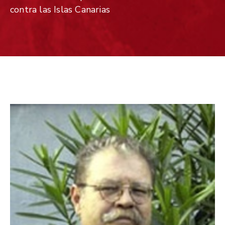
contra las Islas Canarias