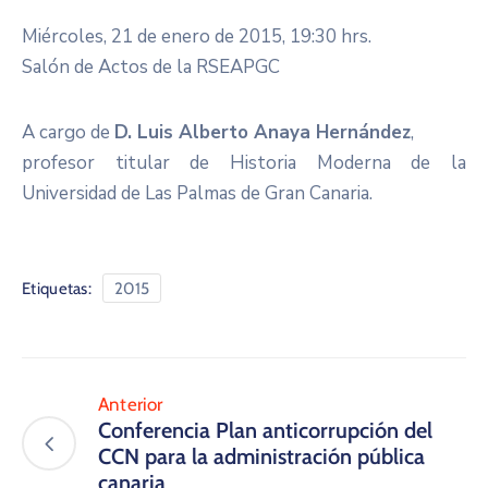
Miércoles, 21 de enero de 2015, 19:30 hrs.
Salón de Actos de la RSEAPGC
A cargo de
D. Luis Alberto Anaya Hernández
,
profesor titular de Historia Moderna de la
Universidad de Las Palmas de Gran Canaria.
Etiquetas:
2015
Anterior
Conferencia Plan anticorrupción del
CCN para la administración pública
canaria