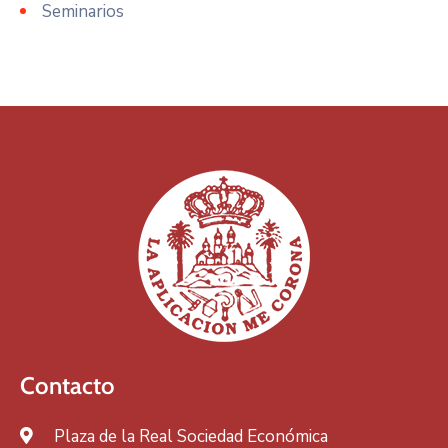
Seminarios
Contacto
Plaza de la Real Sociedad Económica