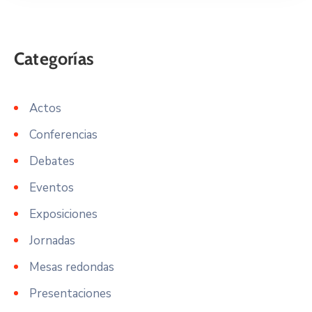
Actos
Conferencias
Debates
Eventos
Exposiciones
Jornadas
Mesas redondas
Presentaciones