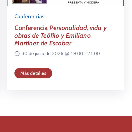
Conferencias
Conferencia
Personalidad, vida y
obras de Teófilo y Emiliano
Martínez de Escobar
30 de junio de 2026 @
19:00 -
21:00
Más detalles