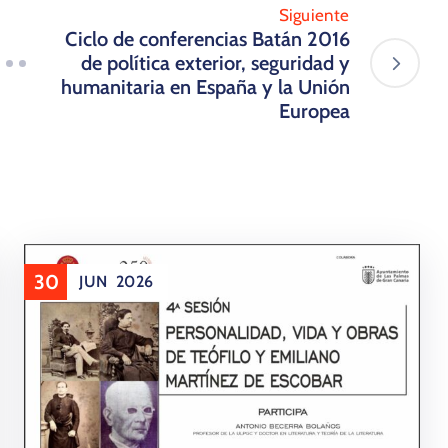
Siguiente
Ciclo de conferencias Batán 2016
de política exterior, seguridad y
humanitaria en España y la Unión
Europea
30
JUN
2026