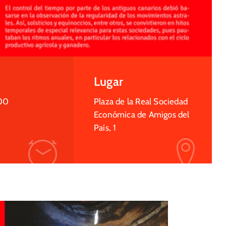
Lugar
00
Plaza de la Real Sociedad
Económica de Amigos del
País, 1