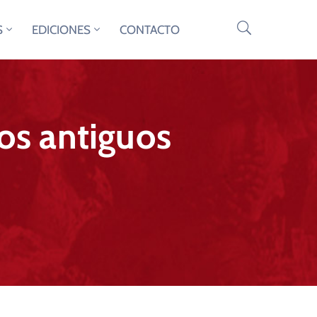
S
EDICIONES
CONTACTO
los antiguos