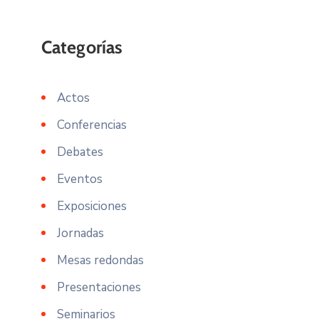
Actos
Conferencias
Debates
Eventos
Exposiciones
Jornadas
Mesas redondas
Presentaciones
Seminarios