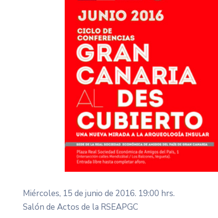
Miércoles, 15 de junio de 2016. 19:00 hrs.
Salón de Actos de la RSEAPGC