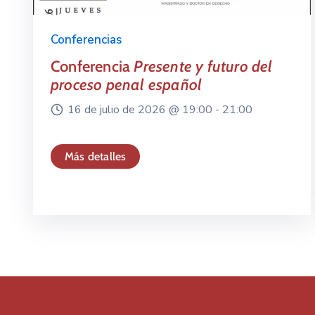
Conferencias
Conferencia
Presente y futuro del
proceso penal español
16 de julio de 2026 @
19:00 -
21:00
Más detalles