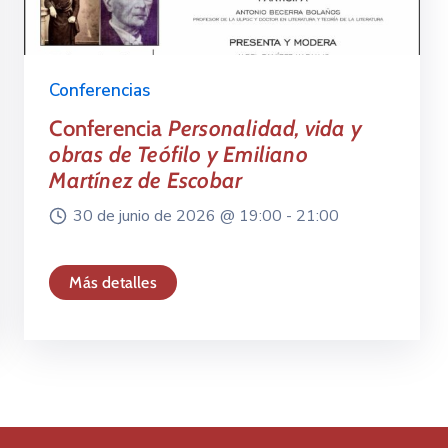
Conferencias
Conferencia
Personalidad, vida y
obras de Teófilo y Emiliano
Martínez de Escobar
30 de junio de 2026 @
19:00 -
21:00
Más detalles