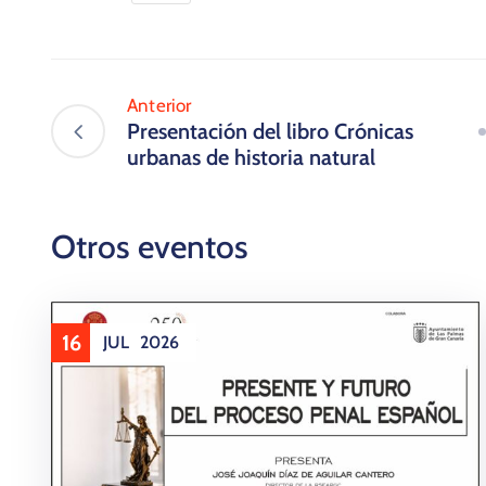
Anterior
Presentación del libro Crónicas
urbanas de historia natural
Otros eventos
16
JUL
2026