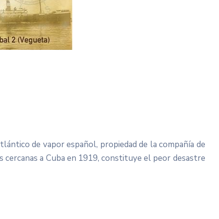
lántico de vapor español, propiedad de la compañía de
as cercanas a Cuba en 1919, constituye el peor desastre