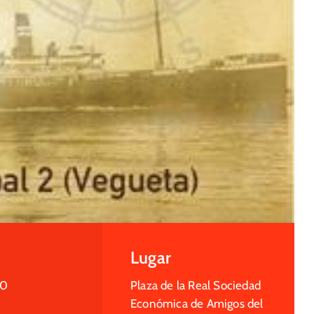
Lugar
30
Plaza de la Real Sociedad
Económica de Amigos del