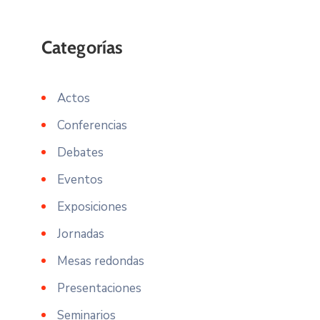
Actos
Conferencias
Debates
Eventos
Exposiciones
Jornadas
Mesas redondas
Presentaciones
Seminarios