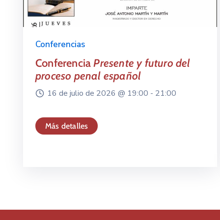
Conferencias
Conferencia
Presente y futuro del
proceso penal español
16 de julio de 2026 @
19:00 -
21:00
Más detalles