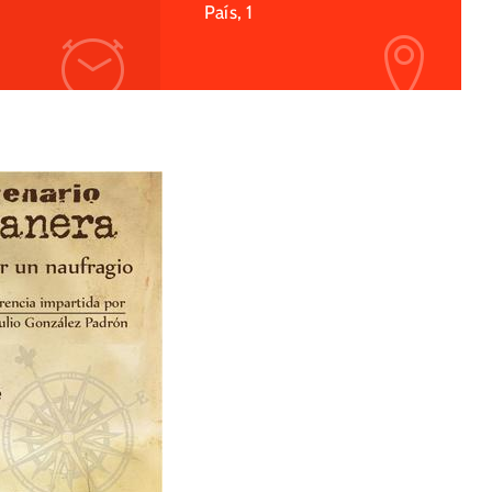
País, 1