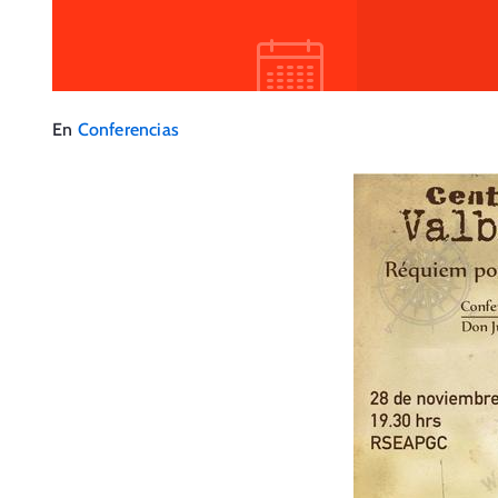
En
Conferencias