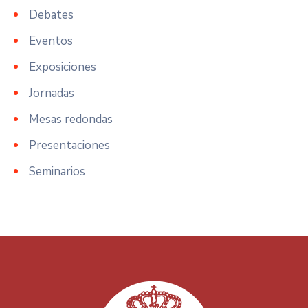
Debates
Eventos
Exposiciones
Jornadas
Mesas redondas
Presentaciones
Seminarios