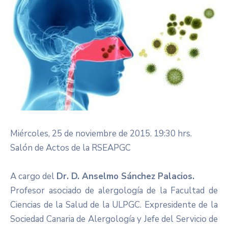
Miércoles, 25 de noviembre de 2015. 19:30 hrs.
Salón de Actos de la RSEAPGC
A cargo del
Dr. D. Anselmo Sánchez Palacios.
Profesor asociado de alergología de la Facultad de
Ciencias de la Salud de la ULPGC. Expresidente de la
Sociedad Canaria de Alergología y Jefe del Servicio de