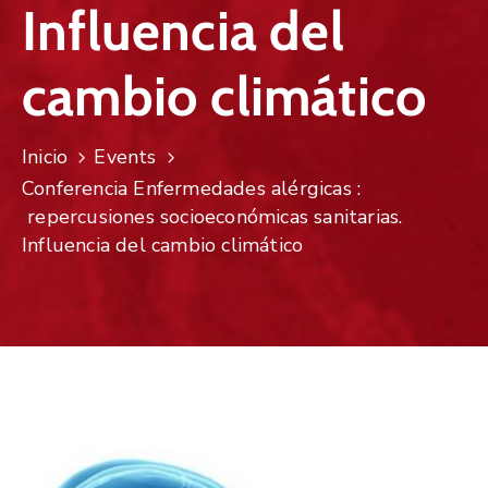
Influencia del
cambio climático
Inicio
Events
Conferencia Enfermedades alérgicas :
repercusiones socioeconómicas sanitarias.
Influencia del cambio climático