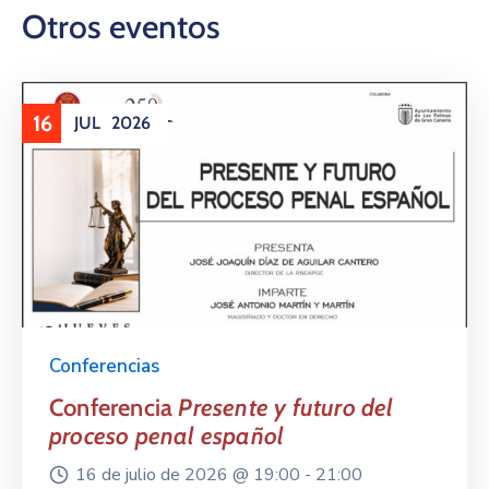
Otros eventos
16
JUL
2026
Conferencias
Conferencia
Presente y futuro del
proceso penal español
16 de julio de 2026 @
19:00 -
21:00