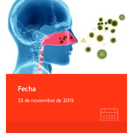
Fecha
25 de noviembre de 2015