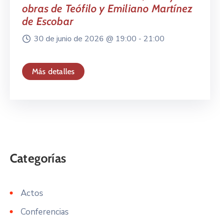
obras de Teófilo y Emiliano Martínez
de Escobar
30 de junio de 2026 @
19:00 -
21:00
Más detalles
Actos
Conferencias