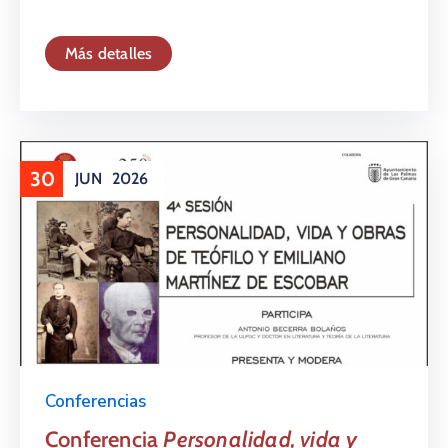
Más detalles
30
JUN
2026
Conferencias
Conferencia
Personalidad, vida y