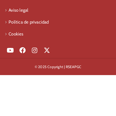
Aviso legal
Política de privacidad
Cookies
© 2025 Copyright | RSEAPGC