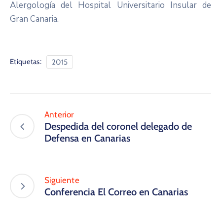
Alergología del Hospital Universitario Insular de
Gran Canaria.
Etiquetas:
2015
Anterior
Despedida del coronel delegado de
Defensa en Canarias
Siguiente
Conferencia El Correo en Canarias