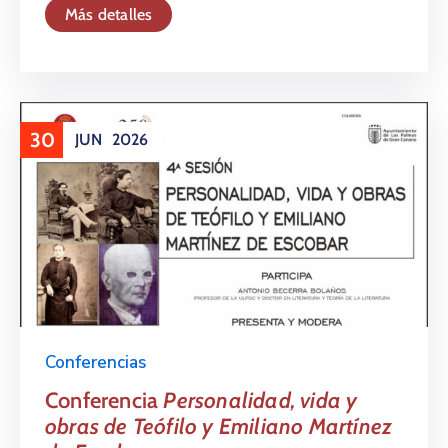
Más detalles
30
JUN
2026
Conferencias
Conferencia
Personalidad, vida y
obras de Teófilo y Emiliano Martínez