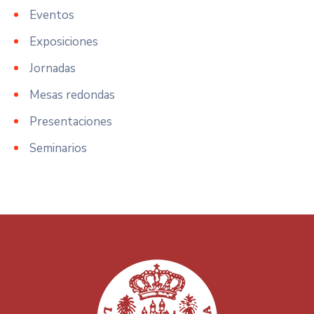
Eventos
Exposiciones
Jornadas
Mesas redondas
Presentaciones
Seminarios