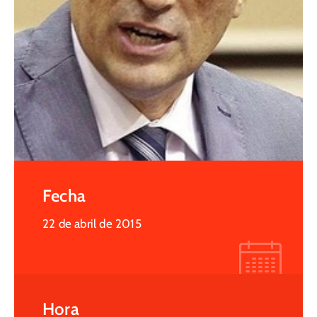
Fecha
22 de abril de 2015
Hora