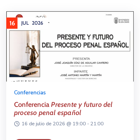
16
JUL
2026
Conferencias
Conferencia
Presente y futuro del
proceso penal español
16 de julio de 2026 @
19:00 -
21:00