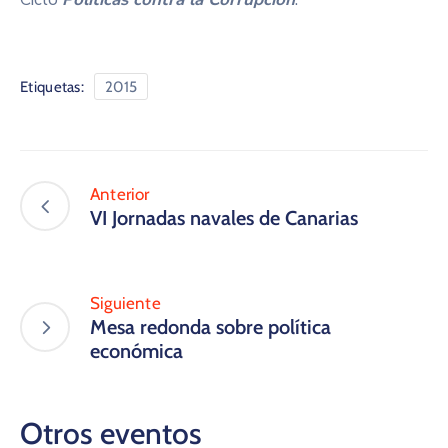
Etiquetas:
2015
Anterior
VI Jornadas navales de Canarias
Siguiente
Mesa redonda sobre política
económica
Otros eventos