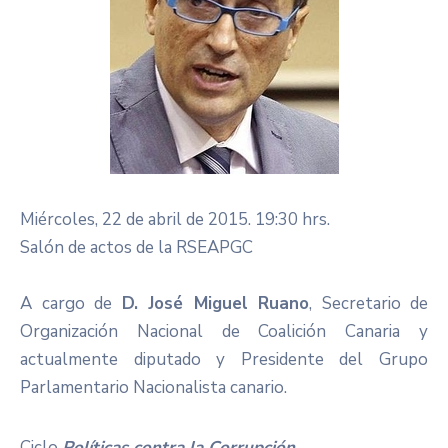
Miércoles, 22 de abril de 2015. 19:30 hrs.
Salón de actos de la RSEAPGC
A cargo de
D. José Miguel Ruano
, Secretario de
Organización Nacional de Coalición Canaria y
actualmente diputado y Presidente del Grupo
Parlamentario Nacionalista canario.
Ciclo
Políticas contra la Corrupción
.