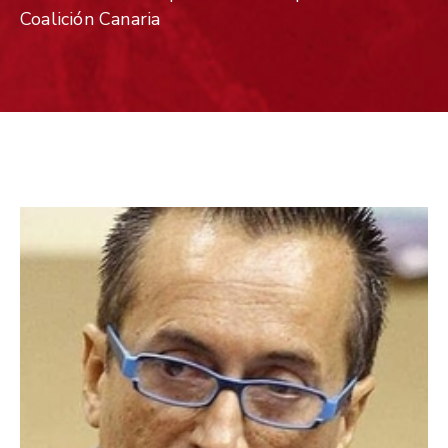
Coalición Canaria