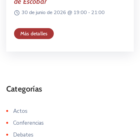
de Escobar
30 de junio de 2026 @
19:00 -
21:00
Más detalles
Actos
Conferencias
Debates