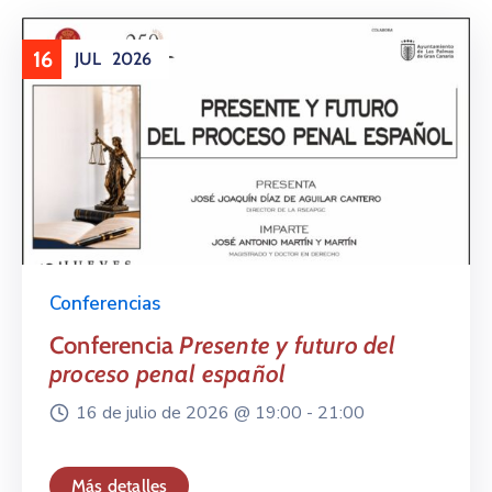
16
JUL
2026
Conferencias
Conferencia
Presente y futuro del
proceso penal español
16 de julio de 2026 @
19:00 -
21:00
Más detalles