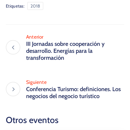
Etiquetas:
2018
Anterior
​III Jornadas sobre cooperación y
desarrollo. Energías para la
transformación
Siguiente
Conferencia Turismo: definiciones. Los
negocios del negocio turístico
Otros eventos