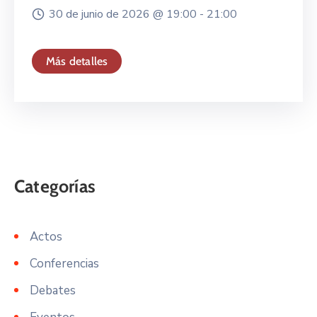
30 de junio de 2026 @
19:00 -
21:00
Más detalles
Actos
Conferencias
Debates