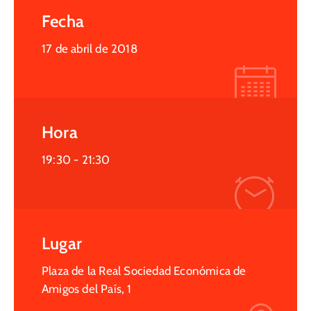
Fecha
17 de abril de 2018
Hora
19:30 -
21:30
Lugar
Plaza de la Real Sociedad Económica de
Amigos del País, 1