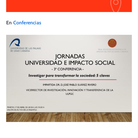
En
Conferencias