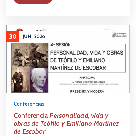
30
JUN
2026
Conferencias
Conferencia
Personalidad, vida y
obras de Teófilo y Emiliano Martínez
de Escobar