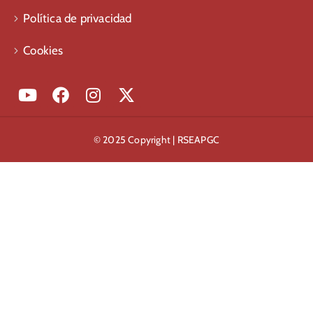
Política de privacidad
Cookies
© 2025 Copyright | RSEAPGC