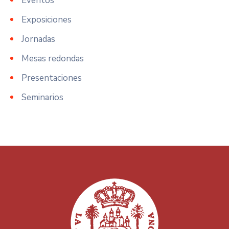
Eventos
Exposiciones
Jornadas
Mesas redondas
Presentaciones
Seminarios