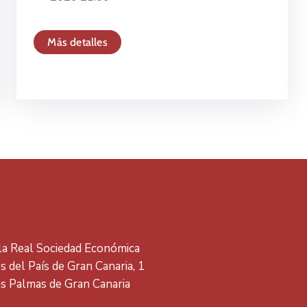
Más detalles
 la Real Sociedad Económica
 del País de Gran Canaria, 1
s Palmas de Gran Canaria