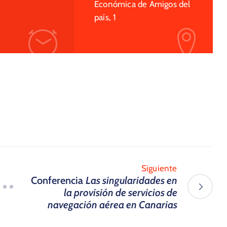
Económica de Amigos del
país, 1
Siguiente
Conferencia
Las singularidades en
la provisión de servicios de
navegación aérea en Canarias​