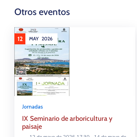
Otros eventos
12
MAY
2026
Jornadas
IX Seminario de arboricultura y
paisaje