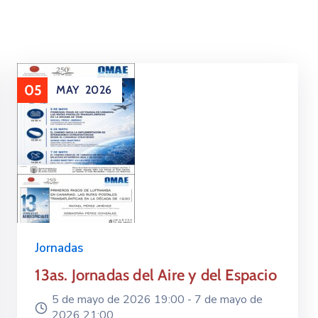
05
MAY
2026
Jornadas
13as. Jornadas del Aire y del Espacio
5 de mayo de 2026 19:00 -
7 de mayo de
2026 21:00