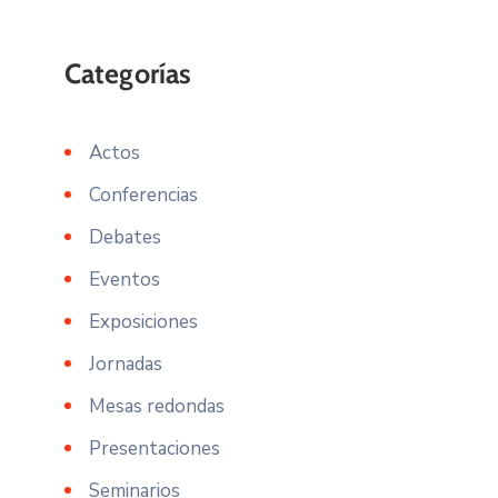
Actos
Conferencias
Debates
Eventos
Exposiciones
Jornadas
Mesas redondas
Presentaciones
Seminarios