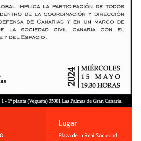
Lugar
30
Plaza de la Real Sociedad