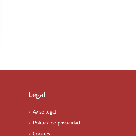
Legal
Aviso legal
Política de privacidad
Cookies