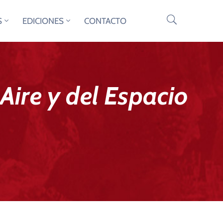
S
EDICIONES
CONTACTO
 Aire y del Espacio