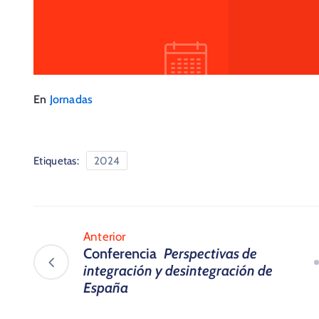
En
Jornadas
Etiquetas:
2024
Anterior
Conferencia
Perspectivas de
integración y desintegración de
España