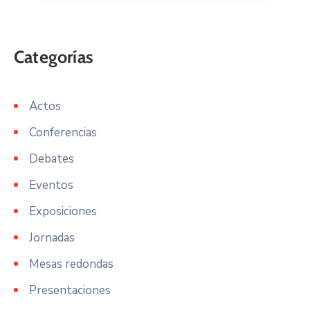
Actos
Conferencias
Debates
Eventos
Exposiciones
Jornadas
Mesas redondas
Presentaciones