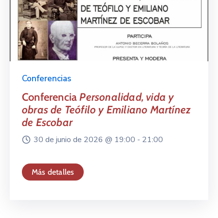
Conferencias
Conferencia
Personalidad, vida y
obras de Teófilo y Emiliano Martínez
de Escobar
30 de junio de 2026 @
19:00 -
21:00
Más detalles