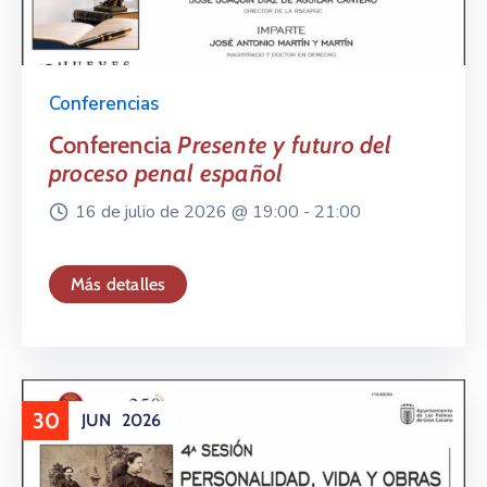
Conferencias
Conferencia
Presente y futuro del
proceso penal español
16 de julio de 2026 @
19:00 -
21:00
Más detalles
30
JUN
2026