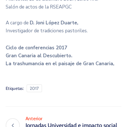
Salón de actos de la RSEAPGC
A cargo de
D. Joni López Duarte,
Investigador de tradiciones pastoriles.
Ciclo de conferencias 2017
Gran Canaria al Descubierto.
​La trashumancia en el paisaje de Gran Canaria,
Etiquetas:
2017
Anterior
Jornadas Universidad e impacto social