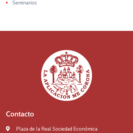
Seminarios
Contacto
Plaza de la Real Sociedad Económica