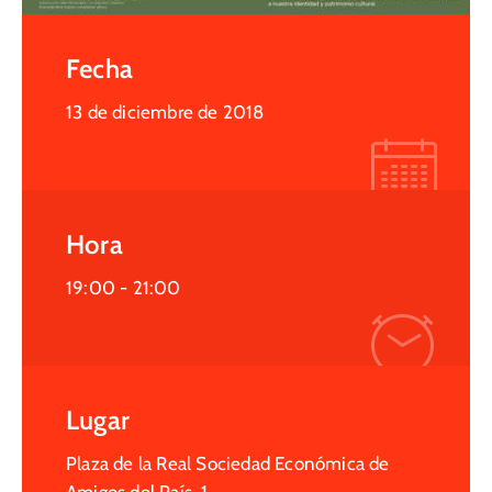
Fecha
13 de diciembre de 2018
Hora
19:00 -
21:00
Lugar
Plaza de la Real Sociedad Económica de