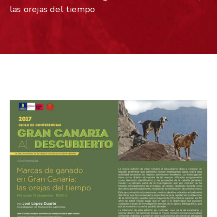
las orejas del tiempo