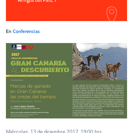
Amigos del País, 1
En
Conferencias
Miércoles, 13 de diciembre 2017, 19:00 hrs.