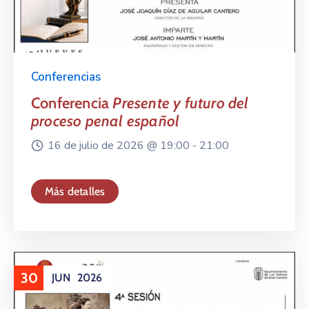
Conferencias
Conferencia
Presente y futuro del
proceso penal español
16 de julio de 2026 @
19:00 -
21:00
Más detalles
30
JUN
2026