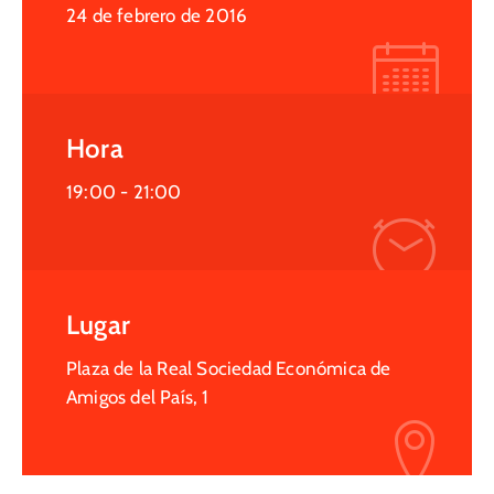
24 de febrero de 2016
Hora
19:00 -
21:00
Lugar
Plaza de la Real Sociedad Económica de
Amigos del País, 1