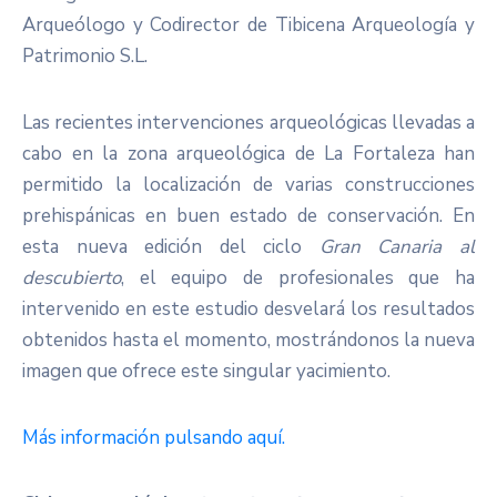
Arqueólogo y Codirector de Tibicena Arqueología y
Patrimonio S.L.
Las recientes intervenciones arqueológicas llevadas a
cabo en la zona arqueológica de La Fortaleza han
permitido la localización de varias construcciones
prehispánicas en buen estado de conservación. En
esta nueva edición del ciclo
Gran Canaria al
descubierto
, el equipo de profesionales que ha
intervenido en este estudio desvelará los resultados
obtenidos hasta el momento, mostrándonos la nueva
imagen que ofrece este singular yacimiento.
Más información pulsando aquí.