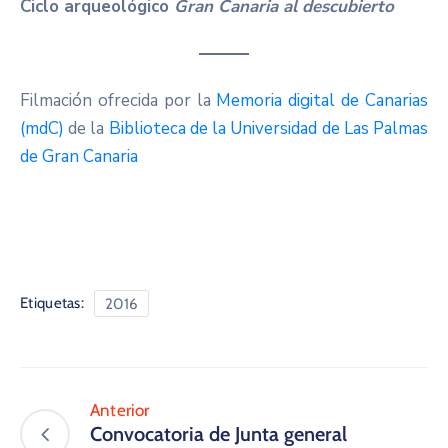
Ciclo arqueológico
Gran Canaria al descubierto
Filmación ofrecida por la
Memoria digital de Canarias
(mdC)
de la
Biblioteca de la Universidad de Las Palmas
de Gran Canaria
Etiquetas:
2016
Anterior
Convocatoria de Junta general