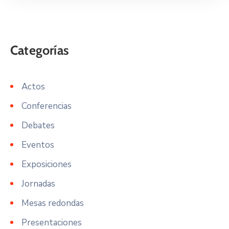
Actos
Conferencias
Debates
Eventos
Exposiciones
Jornadas
Mesas redondas
Presentaciones