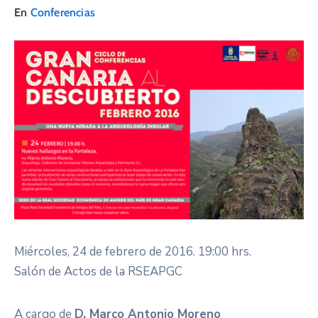
En
Conferencias
Miércoles, 24 de febrero de 2016. 19:00 hrs.
Salón de Actos de la RSEAPGC
A cargo de
D. Marco Antonio Moreno