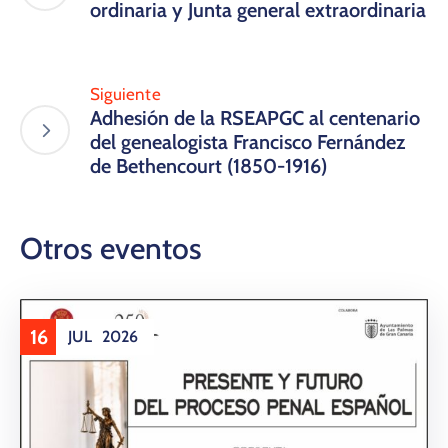
ordinaria y Junta general extraordinaria
Siguiente
Adhesión de la RSEAPGC al centenario
del genealogista Francisco Fernández
de Bethencourt (1850-1916)
Otros eventos
16
JUL
2026