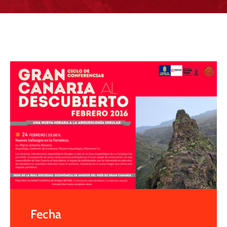
Fecha