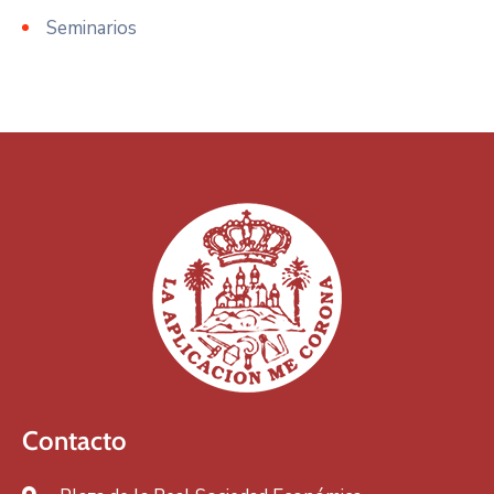
Seminarios
Contacto