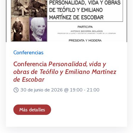
Conferencias
Conferencia
Personalidad, vida y
obras de Teófilo y Emiliano Martínez
de Escobar
30 de junio de 2026 @
19:00 -
21:00
Más detalles