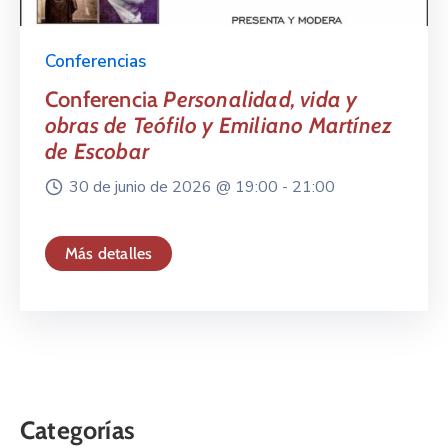
Conferencias
Conferencia
Personalidad, vida y
obras de Teófilo y Emiliano Martínez
de Escobar
30 de junio de 2026 @
19:00 -
21:00
Más detalles