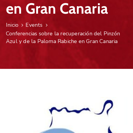
en Gran Canaria
Inicio
Events
Conferencias sobre la recuperación del Pinzón
Azul y de la Paloma Rabiche en Gran Canaria