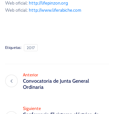
Web oficial:
http://lifepinzon.org
Web oficial:
http://www.liferabiche.com
Etiquetas:
2017
Anterior
Convocatoria de Junta General
Ordinaria
Siguiente