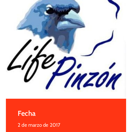
Fecha
2 de marzo de 2017