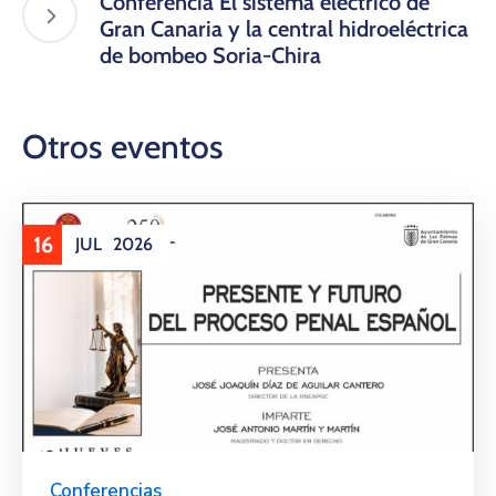
Conferencia El sistema eléctrico de
Gran Canaria y la central hidroeléctrica
de bombeo Soria-Chira
Otros eventos
16
JUL
2026
Conferencias