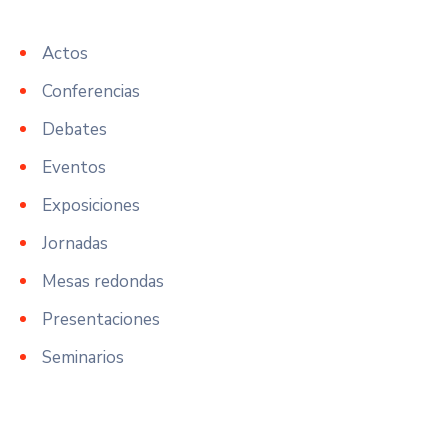
Actos
Conferencias
Debates
Eventos
Exposiciones
Jornadas
Mesas redondas
Presentaciones
Seminarios