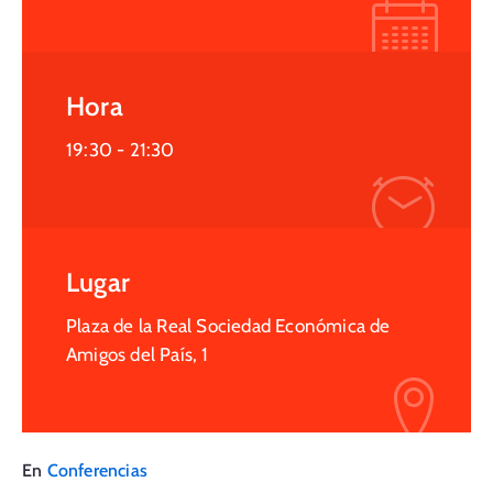
Hora
19:30 -
21:30
Lugar
Plaza de la Real Sociedad Económica de
Amigos del País, 1
En
Conferencias