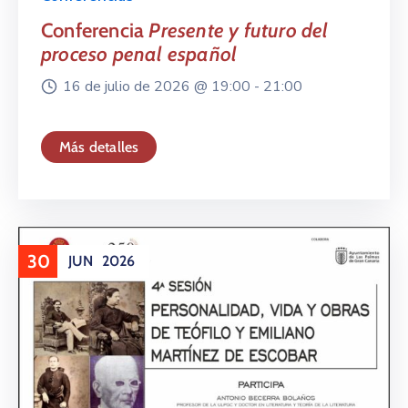
Conferencia
Presente y futuro del
proceso penal español
16 de julio de 2026 @
19:00 -
21:00
Más detalles
30
JUN
2026