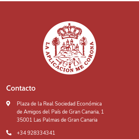
Contacto
Plaza de la Real Sociedad Económica
de Amigos del País de Gran Canaria, 1
35001 Las Palmas de Gran Canaria
+34 928334341