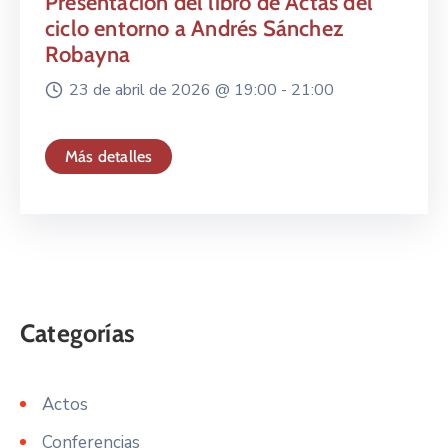
Presentación del libro de Actas del
ciclo entorno a Andrés Sánchez
Robayna
23 de abril de 2026 @
19:00 -
21:00
Más detalles
Actos
Conferencias