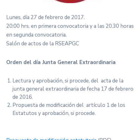
Lunes, día 27 de febrero de 2017.
​20:00 hrs. en primera convocatoria y a las 20.30 horas
en segunda convocatoria.
Salón de actos de la RSEAPGC
Orden del día Junta General Extraordinaria
Lectura y aprobación, si procede, del acta de la
junta general extraordinaria de fecha 17 de febrero
de 2016.
Propuesta de modificación del artículo 1 de los
Estatutos y aprobación, si procede.