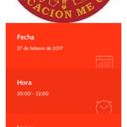
Fecha
27 de febrero de 2017
Hora
20:00 -
22:00