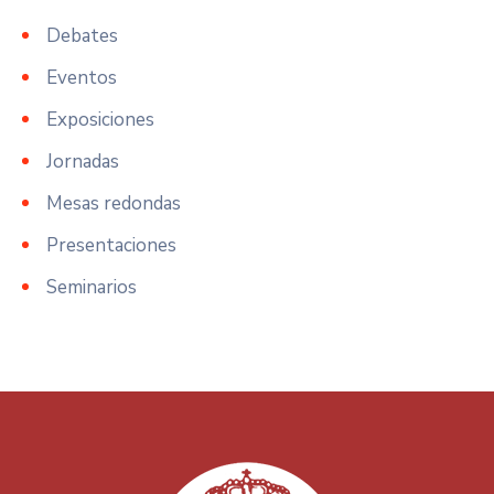
Debates
Eventos
Exposiciones
Jornadas
Mesas redondas
Presentaciones
Seminarios