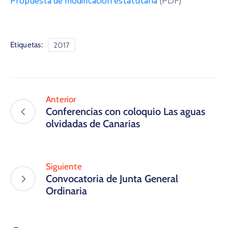
Propuesta de modificación estatutaria
(PDF)
Etiquetas:
2017
Anterior
Conferencias con coloquio Las aguas
olvidadas de Canarias
Siguiente
Convocatoria de Junta General
Ordinaria